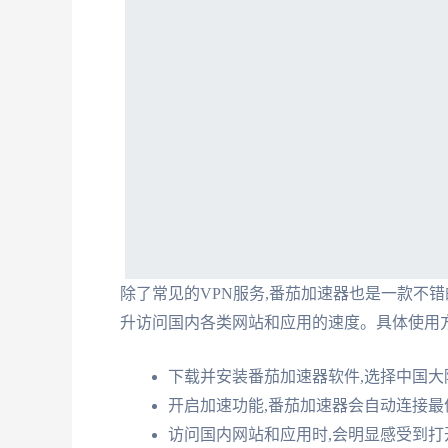
除了常见的VPN服务,番茄加速器也是一款不
升访问国内各类网站和应用的速度。具体使用方
下载并安装番茄加速器软件,选择中国大
开启加速功能,番茄加速器会自动连接
访问国内网站和应用时,会明显感受到打