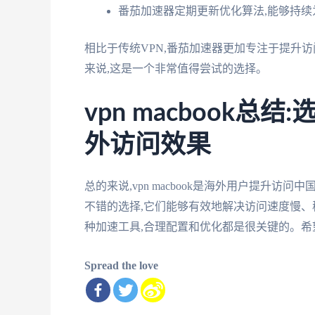
番茄加速器定期更新优化算法,能够持
相比于传统VPN,番茄加速器更加专注于提升
来说,这是一个非常值得尝试的选择。
vpn macbook
外访问效果
总的来说,vpn macbook是海外用户提升访问
不错的选择,它们能够有效地解决访问速度慢、
种加速工具,合理配置和优化都是很关键的。
Spread the love