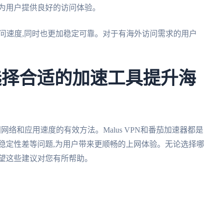
续为用户提供良好的访问体验。
访问速度,同时也更加稳定可靠。对于有海外访问需求的用户
总结:选择合适的加速工具提升海
中国网络和应用速度的有效方法。Malus VPN和番茄加速器都是
稳定性差等问题,为用户带来更顺畅的上网体验。无论选择哪
希望这些建议对您有所帮助。