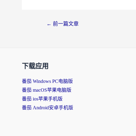
文
←
前一篇文章
章
导
航
下载应用
番茄 Windows PC电脑版
番茄 macOS苹果电脑版
番茄 ios苹果手机版
番茄 Android安卓手机版