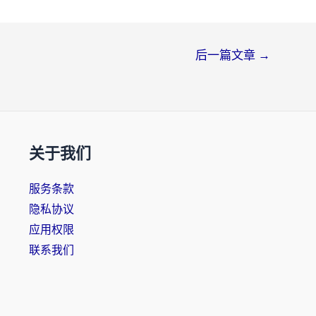
后一篇文章
→
关于我们
服务条款
隐私协议
应用权限
联系我们