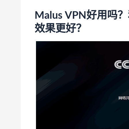
Malus VPN好用
效果更好？