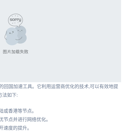
错的回国加速工具。它利用运营商优化的技术,可以有效地提
法如下:
陆或香港等节点。
最优节点并进行网络优化。
开速度的提升。