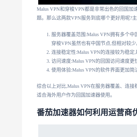
Malus VPN和穿梭VPN都是非常出色的回
题。那么这两款VPN服务到底哪个更好用呢?主
服务器覆盖范围:Malus VPN拥有
穿梭VPN虽然也有中国节点,但相对较少
连接稳定性:Malus VPN的连接较为
访问速度:Malus VPN的回国访问速
使用体验:Malus VPN的软件界面更
综合以上对比,Malus VPN在服务器覆盖、
适合海外用户作为回国加速器使用。
番茄加速器如何利用运营商