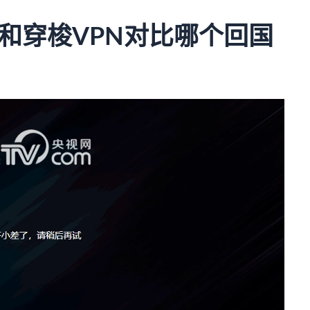
吗？和穿梭VPN对比哪个回国