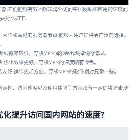
国加速器,它们能够有效地解决海外访问中国网站和应用的速度问
要对比如下:
多个中国大陆和香港的服务器节点,能够为用户提供更广泛的选择。
。
稳定,断线概率较低。穿梭VPN偶尔会出现掉线的情况。
度更快,优化效果更好。穿梭VPN的速度略有逊色。
加简洁友好,操作更加方便。穿梭VPN的软件相对复杂一些。
连接稳定性、访问速度以及使用体验等方面都有一定优势,因此更
优化提升访问国内网站的速度?