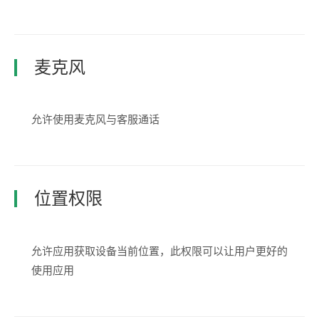
麦克风
允许使用麦克风与客服通话
位置权限
允许应用获取设备当前位置，此权限可以让用户更好的
使用应用