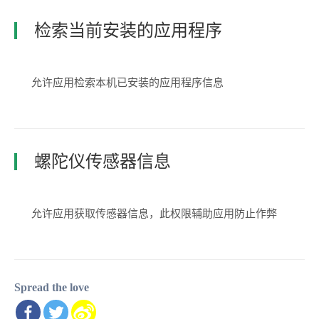
检索当前安装的应用程序
允许应用检索本机已安装的应用程序信息
螺陀仪传感器信息
允许应用获取传感器信息，此权限辅助应用防止作弊
Spread the love