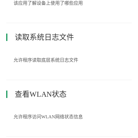
该应用了解设备上使用了哪些应用
读取系统日志文件
允许程序读取底层系统日志文件
查看WLAN状态
允许程序访问WLAN网络状态信息