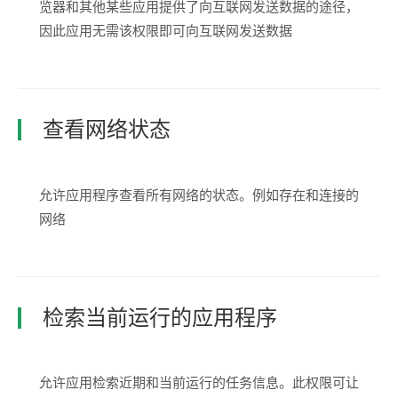
览器和其他某些应用提供了向互联网发送数据的途径，
因此应用无需该权限即可向互联网发送数据
查看网络状态
允许应用程序查看所有网络的状态。例如存在和连接的
网络
检索当前运行的应用程序
允许应用检索近期和当前运行的任务信息。此权限可让