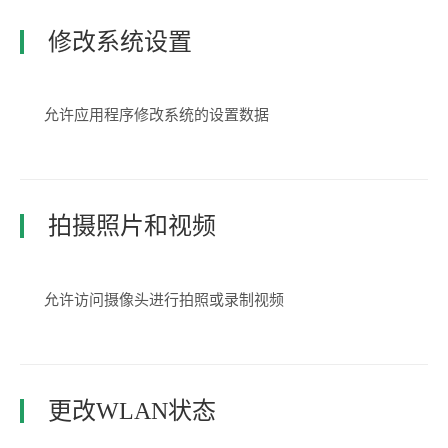
修改系统设置
允许应用程序修改系统的设置数据
拍摄照片和视频
允许访问摄像头进行拍照或录制视频
更改WLAN状态