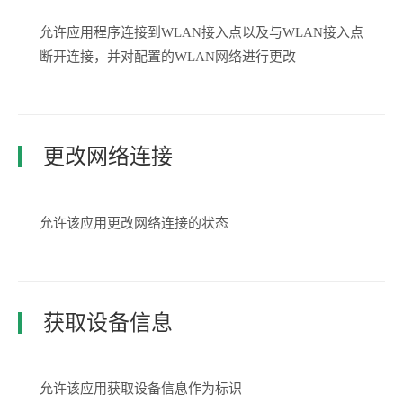
允许应用程序连接到WLAN接入点以及与WLAN接入点
断开连接，并对配置的WLAN网络进行更改
更改网络连接
允许该应用更改网络连接的状态
获取设备信息
允许该应用获取设备信息作为标识