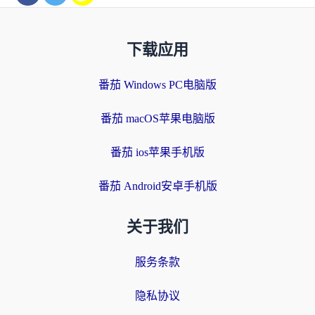
下载应用
番茄 Windows PC电脑版
番茄 macOS苹果电脑版
番茄 ios苹果手机版
番茄 Android安卓手机版
关于我们
服务条款
隐私协议