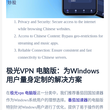
Privacy and Security: Secure access to the internet
while browsing Chinese websites.
Access to Chinese Content: Bypass geo-restrictions for
streaming and music apps.
Reliable Connection: Ensure consistent and fast
connectivity to Chinese servers.
极光VPN 电脑版：为Windows
用户量身定制的解决方案
在
极光vpn 电脑版
这一分类中，我们推荐番茄回国加速器
作为Windows系统用户的理想选择。
番茄加速器
的电脑版
特别针对Windows用户进行了优化，提供了易于操作的界