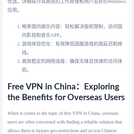
优选，详细探讨其高效的工作原理和用户友好的Windows
应用。
畅享国内娱乐内容：轻松解决版权限制，访问国
内影视和音乐APP。
游戏体验优化：有效降低国服游戏的高延迟和掉
线。
高效稳定的网络连接：确保无缝且快速的访问体
验。
Free VPN in China：Exploring
the Benefits for Overseas Users
When it comes to the topic of free VPN in China, overseas
users are often concerned with finding a reliable solution that
allows them to bypass geo-restrictions and access Chinese