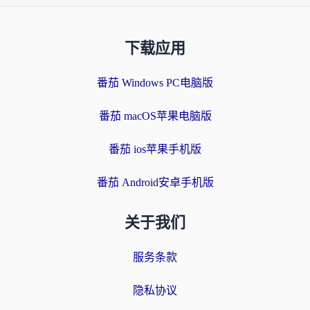
下载应用
番茄 Windows PC电脑版
番茄 macOS苹果电脑版
番茄 ios苹果手机版
番茄 Android安卓手机版
关于我们
服务条款
隐私协议