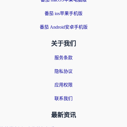
番茄 ios苹果手机版
番茄 Android安卓手机版
关于我们
服务条款
隐私协议
应用权限
联系我们
最新资讯