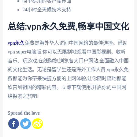
简单易用的客户端界面
24小时全天候技术支持
总结:vpn永久免费,畅享中国文化
vpn永久
免费是海外华人访问中国网络的最佳选择。借助
vpn super电脑版,你可以无限制地观看中国影视剧、收听
音乐、玩游戏,在线购物,浏览各大门户网站,全面融入中国
的文化生活。无论是留学生还是海外工作人员,vpn永久免
费都能为你带来快捷方便的上网体验,让你随时随地都能
欣赏到祖国的精彩内容。立即下载使用,开启你的中国网
络探索之旅吧!
Spread the love