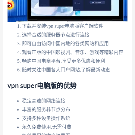
下载并安装vpn super电脑版客户端软件
选择合适的服务器节点进行连接
即可自由访问中国内地的各类网站和应用
观看正版的中国影视剧、音乐、游戏等精彩内容
畅购中国电商平台,享受更多优惠和便利
随时关注中国各大门户网站,了解最新动态
vpn super电脑版的优势
稳定高速的网络连接
丰富的服务器节点分布
支持多种设备操作系统
永久免费使用,无需付费