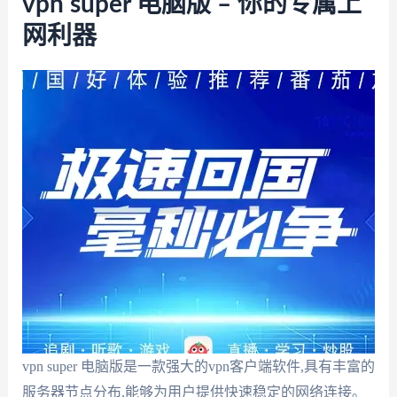
vpn super 电脑版 – 你的专属上
网利器
vpn super 电脑版是一款强大的vpn客户端软件,具有丰富的
服务器节点分布,能够为用户提供快速稳定的网络连接。