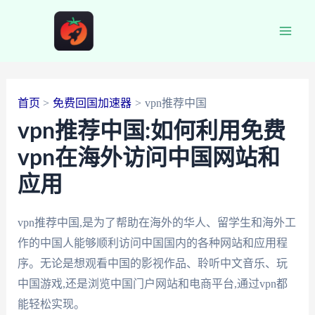
跳
至
Main
内
容
Men
首页
免费回国加速器
vpn推荐中国
vpn推荐中国:如何利用免费
vpn在海外访问中国网站和
应用
vpn推荐中国,是为了帮助在海外的华人、留学生和海外工
作的中国人能够顺利访问中国国内的各种网站和应用程
序。无论是想观看中国的影视作品、聆听中文音乐、玩
中国游戏,还是浏览中国门户网站和电商平台,通过vpn都
能轻松实现。