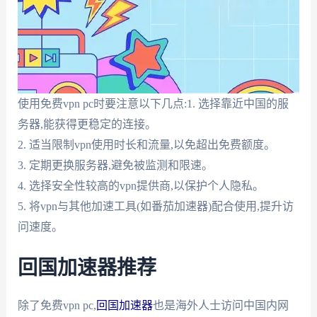
使用免费vpn pc时要注意以下几点:1. 选择靠近中国的服
务器,能获得更稳定的连接。
2. 适当限制vpn使用时长和流量,以免超出免费额度。
3. 定期更换服务器,避免被监测和限速。
4. 选择安全性较高的vpn提供商,以保护个人隐私。
5. 将vpn与其他加速工具(如番茄加速器)配合使用,提升访
问速度。
回国加速器推荐
除了免费vpn pc,
回国加速器
也是海外人士访问中国内网