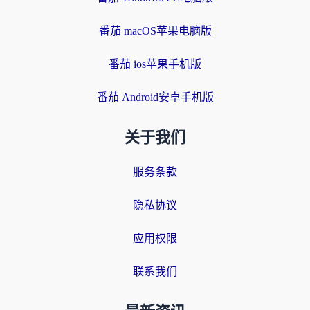
番茄 macOS苹果电脑版
番茄 ios苹果手机版
番茄 Android安卓手机版
关于我们
服务条款
隐私协议
应用权限
联系我们