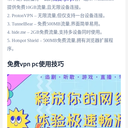
提供免费10GB流量,且无限设备连接。
2. ProtonVPN – 无限流量,但仅支持一台设备连接。
3. TunnelBear – 免费500MB流量,界面简单易用。
4. hide.me – 2GB免费流量,支持多设备同时使用。
5. Hotspot Shield – 500MB免费流量,拥有浏览器扩展程
序。
免费vpn pc使用技巧