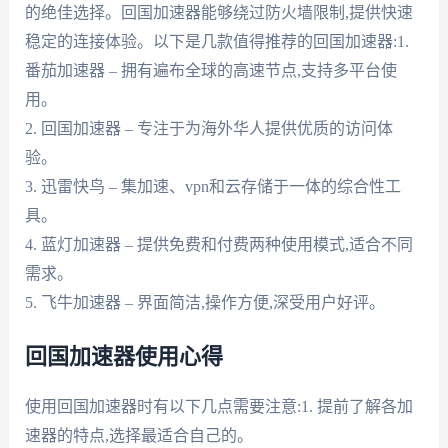
的绝佳选择。回国加速器能够绕过防火墙限制,提供快速
稳定的连接体验。以下是几款值得推荐的回国加速器:1.
番茄加速器 – 拥有遍布全球的高速节点,支持多平台使
用。
2. 回国加速器 – 专注于为海外华人提供优质的访问体
验。
3. 迅雷快鸟 – 集加速、vpn和云存储于一体的综合性工
具。
4. 蓝灯加速器 – 提供免费和付费两种使用模式,适合不同
需求。
5. 飞牛加速器 – 界面简洁,操作方便,深受用户好评。
回国加速器使用心得
使用回国加速器时有以下几点需要注意:1. 提前了解各加
速器的特点,选择最适合自己的。