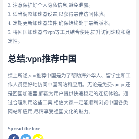
2. 注意保护好个人隐私信息,避免泄露。
3. 适当调整加速器设置,以获得最佳访问体验。
4. 定期更新加速器软件,确保始终处于最新版本。
5. 将回国加速器与vpn等工具结合使用,提升访问速度和稳
定性。
总结:vpn推荐中国
综上所述,vpn推荐中国是为了帮助海外华人、留学生和工
作人员更好地访问中国网站和应用。无论是免费vpn pc还
是回国加速器,都能为用户提供快速稳定的连接体验。通
过合理利用这些工具,相信大家一定能顺利浏览中国各类
网站和应用,尽情享受祖国文化的魅力。
Spread the love