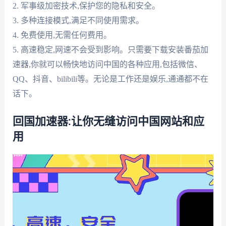
2. 军事级加密技术,保护您的隐私和安全。
3. 多种连接模式,满足不同使用需求。
4. 免费使用,无需任何费用。
5. 高速稳定,网速不会受到影响。只需要下载安装番茄加
速器,你就可以畅快地访问中国的各种应用,包括微信、
QQ、抖音、bilibili等。无论是工作还是娱乐,通通都不在
话下。
回国加速器:让你无缝访问中国网站和应
用