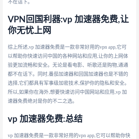
不在话下。
VPN回国利器:vp 加速器免费,让
你无忧上网
综上所述,vp 加速器免费是一款非常好用的vpn app,它可
以帮助你快速访问中国的各种网站和应用,让你的上网体
验更加流畅和安全。无论是看电影、听歌还是购物,通通
都不在话下。同时,番茄加速器和回国加速器也是不错的
选择,它们都具有军事级加密技术,保护你的隐私和安全。
所以,如果你在海外,想要快速访问中国网站和应用,vp 加
速器免费绝对是你的不二之选。
vp 加速器免费:总结
vp 加速器免费是一款非常好用的vpn app,它可以帮助你快