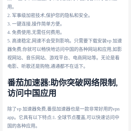
用。
2. 军事级加密技术,保护您的隐私和安全。
3. 一键连接,操作简单方便。
4. 免费使用,无需任何费用。
5. 高速稳定,网速不会受到影响。只需要下载安装vp 加速
器免费,你就可以畅快地访问中国的各种网站和应用,如影
视网站、音乐网站、游戏平台、电商网站等。无论是看
电影、听歌还是购物,通通都不在话下。
番茄加速器:助你突破网络限制,
访问中国应用
除了vp 加速器免费,番茄加速器也是一款非常好用的vpn
app。它具有以下特点:1. 全球节点覆盖,可以快速访问中
国的各种应用。