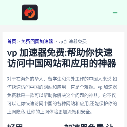
跳
至
Main
内
容
Men
首页
免费回国加速器
vp 加速器免费
vp 加速器免费:帮助你快速
访问中国网站和应用的神器
对于在海外的华人、留学生和海外工作的中国人来说,如
何快速访问中国的网站和应用一直是个难题。vp 加速器
免费就是一款可以帮助你解决这个问题的神器。它不仅
可以让你快速访问中国的各种网站和应用,还能保护你的
上网隐私,让你的上网体验更加流畅和安全。