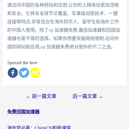
速访问中国的各种网站和应用,让你的上网体验更加流畅
和安全。它具有全球节点覆盖、军事级加密技术、一键
连接等特点,非常适合在海外的华人、留学生和海外工作
的中国人使用。除了vp 加速器免费,番茄加速器和回国加
速器也是不错的选择。如果你想要突破网络限制,访问中
国的网站和应用,vp 加速器免费绝对是你的不二之选。
Spread the love
文
←
前一篇文章
后一篇文章
→
章
免费回国加速器
导
航
海外党必看：ChickCN和极速穿梭VPN好用吗？3招教你选对回国加速器无缝刷国内资源