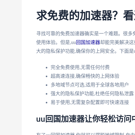
求免费的加速器？看
寻找可靠的免费加速器确实是一个难题。很多
使用体验。但是,uu
回国加速器
却能完美解决这
大的隐私保护功能,确保你的上网安全。下面是u
完全免费使用,无需任何付费
超高速连接,确保畅快的上网体验
多地域节点可选,适用于全球各地用户
强大的隐私保护功能,杜绝任何隐私泄露
易于使用,无需复杂配置即可快速连接
uu回国加速器让你轻松访问