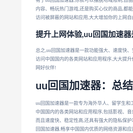
有了uu回国加速器,你就可以摆脱地域限制,
内容、畅玩热门游戏,还是购买心仪的商品,都能
访问被屏蔽的网站和应用,大大增加你的上网自
提升上网体验,uu回国加速
总之,uu回国加速器是一款功能强大、速度快
访问中国国内的各类网站和应用程序,大大提升
网好伙伴!
uu回国加速器：总结
uu回国加速器是一款专为海外华人、留学生
中国国内的各类网站和应用程序,包括影视、音
而且速度快、稳定性高,还具有强大的隐私保护
回国加速器,畅享中国国内优质的网络资源和应