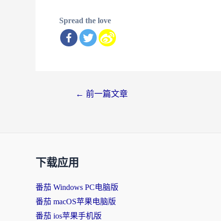
Spread the love
文
←
前一篇文章
章
导
航
下载应用
番茄 Windows PC电脑版
番茄 macOS苹果电脑版
番茄 ios苹果手机版