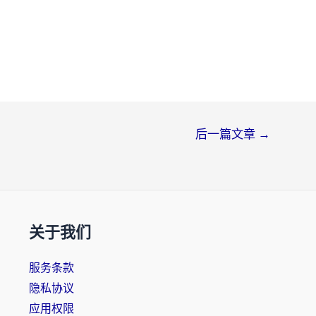
后一篇文章
→
关于我们
服务条款
隐私协议
应用权限