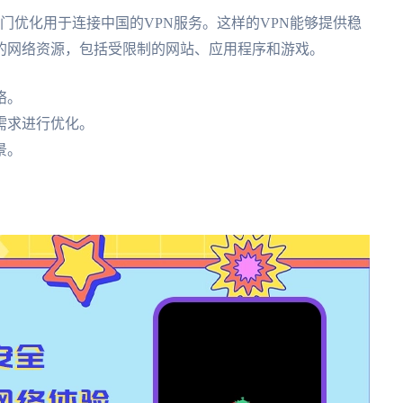
门优化用于连接中国的VPN服务。这样的VPN能够提供稳
的网络资源，包括受限制的网站、应用程序和游戏。
络。
需求进行优化。
景。