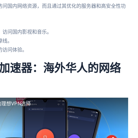
访问国内网络资源，而且通过其优化的服务器和高安全性功
，访问国内影视和音乐。
掉线。
的访问体验。
加速器：海外华人的网络
人的理想VPN选择