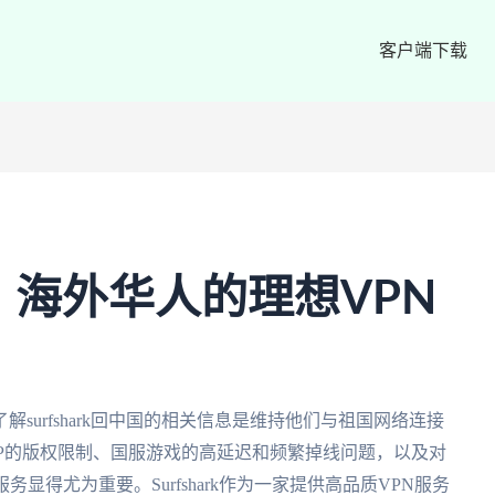
客户端下载
中国：海外华人的理想VPN
surfshark回中国的相关信息是维持他们与祖国网络连接
PP的版权限制、国服游戏的高延迟和频繁掉线问题，以及对
显得尤为重要。Surfshark作为一家提供高品质VPN服务