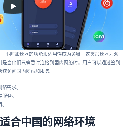
签到免费一小时加速器的功能和适用性成为关键。这类加速器为海
别是当他们只需暂时连接到国内网络时。用户可以通过签到
快速访问国内网站和服务。
网络需求。
得服务。
用。
择适合中国的网络环境