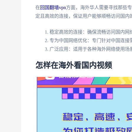
在
回国翻墙vpn
方面，海外华人需要寻找那些专
定且高效的连接，保证用户能够顺畅访问国内
稳定高效的连接：确保流畅访问国内网
专为中国网络优化：专门针对中国连接
广泛应用：适用于各种海外网络使用场
怎样在海外看国内视频