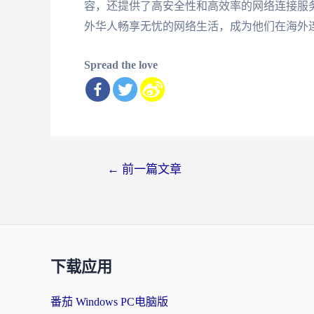
容，还提供了高安全性和高效率的网络连接服务。
外华人畅享无忧的网络生活，成为他们在海外
Spread the love
文
←
前一篇文章
章
导
航
下载应用
番茄 Windows PC电脑版