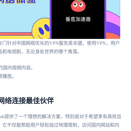
门针对中国网络优化的VPN服务是关键。使用VPN，用户
品和电视剧，无论身处世界的哪个角落。
的国内视频内容。
频播放。
。
华人的网络连接最佳伙伴
rfshark提供了一个理想的解决方案，特别是对于希望享有高效且
。它不仅能帮助用户轻松绕过地理限制，访问国内网站和内