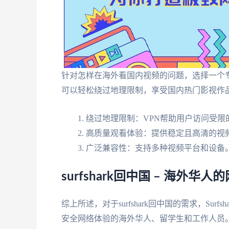
针对怎样在海外看国内视频的问题，选择一个专
可以轻松绕过地理限制，享受国内热门影视作
绕过地理限制：VPN帮助用户访问受限
高质量观看体验：提供稳定且高清的视
广泛兼容性：支持多种视频平台和设备
surfshark回中国 – 海外
综上所述，对于surfshark回中国的需求，Su
安全网络体验的海外华人、留学生和工作人员