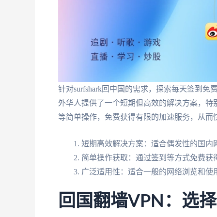
针对surfshark回中国的需求，探索每天
外华人提供了一个短期但高效的解决方案，特
等简单操作，免费获得有限的加速服务，从而
短期高效解决方案：适合偶发性的国内
简单操作获取：通过签到等方式免费获
广泛适用性：适合一般的网络浏览和使
回国翻墙VPN：选