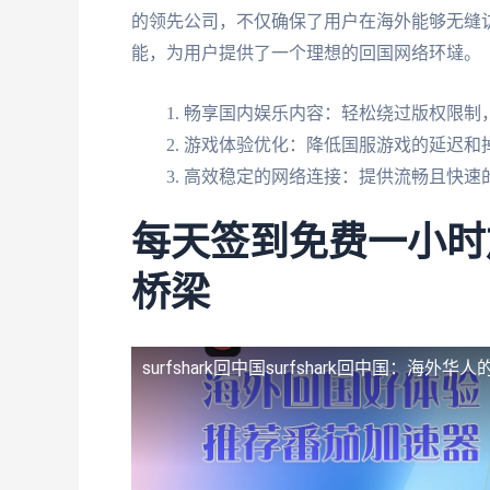
的领先公司，不仅确保了用户在海外能够无缝
能，为用户提供了一个理想的回国网络环墶。
畅享国内娱乐内容：轻松绕过版权限制
游戏体验优化：降低国服游戏的延迟和
高效稳定的网络连接：提供流畅且快速
每天签到免费一小时
桥梁
surfshark回中国
surfshark回中国：海外华