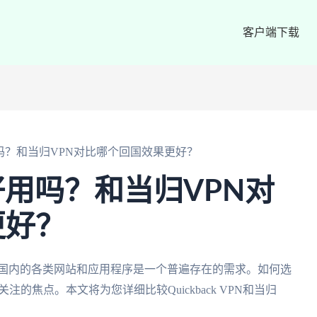
客户端下载
PN好用吗？和当归VPN对比哪个回国效果更好？
VPN好用吗？和当归VPN对
更好？
问国内的各类网站和应用程序是一个普遍存在的需求。如何选
的焦点。本文将为您详细比较Quickback VPN和当归