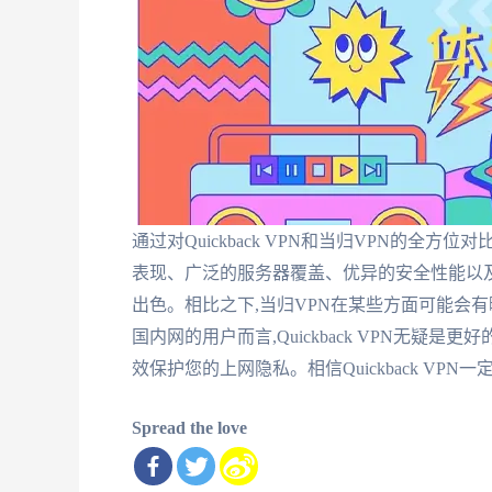
通过对Quickback VPN和当归VPN的全方位对
表现、广泛的服务器覆盖、优异的安全性能以
出色。相比之下,当归VPN在某些方面可能会
国内网的用户而言,Quickback VPN无疑
效保护您的上网隐私。相信Quickback VP
Spread the love