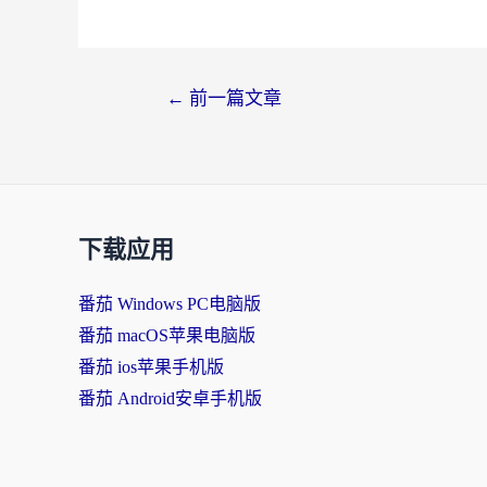
文
←
前一篇文章
章
导
航
下载应用
番茄 Windows PC电脑版
番茄 macOS苹果电脑版
番茄 ios苹果手机版
番茄 Android安卓手机版