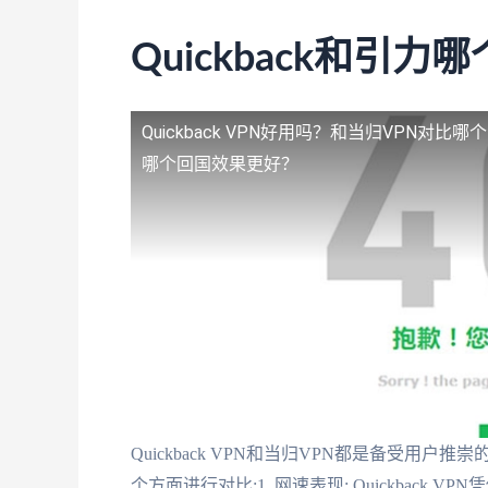
Quickback和引力
Quickback VPN好用吗？和当归VPN对比
哪个回国效果更好？
Quickback VPN和当归VPN都是备受用
个方面进行对比:1. 网速表现: Quickbac