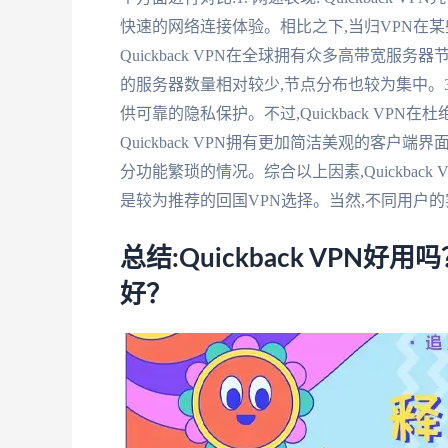
快速的网络连接体验。相比之下,当归VPN在某
Quickback VPN在全球拥有众多高带宽服
的服务器数量相对较少,节点分布也较为集中。3.
供可靠的隐私保护。不过,Quickback VPN在
Quickback VPN拥有更加简洁美观的客户端界
分功能繁琐的情况。综合以上因素,Quickbac
是较为推荐的回国VPN选择。当然,不同用户
总结:Quickback VPN
好？