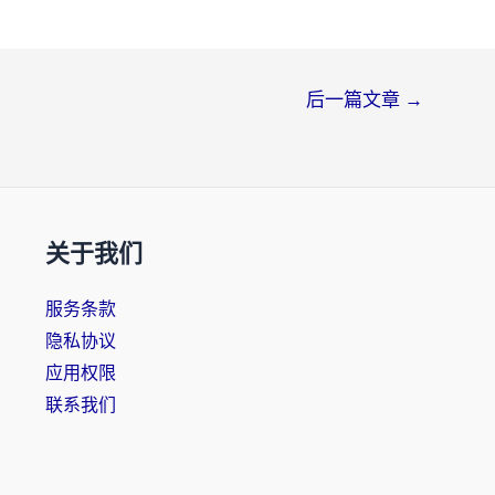
后一篇文章
→
关于我们
服务条款
隐私协议
应用权限
联系我们