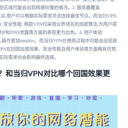
些区域可能会出现网速较慢的情况。2. 服务器覆盖:
务器节点,用户可以根据实际需求灵活选择最佳节点。而当归VPN
 安全性能: 两款VPN均采用业界领先的加密算法,为用户提
杜绝IP和DNS泄露等方面的表现更为出色。4. 用户体验:
面,操作更加intuitive。而当归VPN在使用过程中可能会出现部
k VPN在回国加速效果、安全性能及用户体验等方面略有优势,
的实际需求也会影响最终选择。
好用吗？和当归VPN对比哪个回国效果更