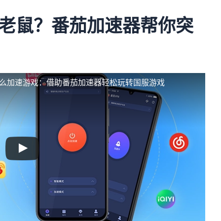
老鼠？番茄加速器帮你突
怎么加速游戏：借助番茄加速器轻松玩转国服游戏