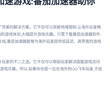
加速游戏:番茄加速器助你
了完美的解决方案。它不仅可以突破地域限制,让海外玩家畅
畅的游戏体验,大幅提升游戏乐趣。只需下载番茄加速器软件,
专线,番茄加速器能够为海外玩家提供低延迟、高带宽的游戏
海外玩家的不二之选。它不仅可以帮助玩家解决国服游戏访问
游戏乐趣。所以,如果你也是一位在海外的QQ飞车玩家,不妨