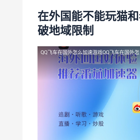
在外国能不能玩猫和
破地域限制
QQ飞车在国外怎么加速游戏
QQ飞车在国外