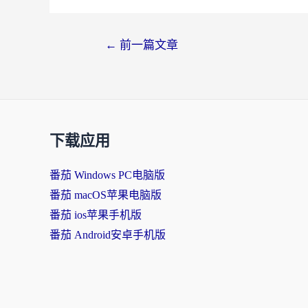
文
←
前一篇文章
章
导
航
下载应用
番茄 Windows PC电脑版
番茄 macOS苹果电脑版
番茄 ios苹果手机版
番茄 Android安卓手机版