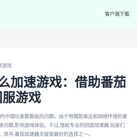
客户端下载
速游戏
怎么加速游戏：借助番茄
国服游戏
外的中国玩家都面临的问题。由于物理距离远和网络环境的差
等问题,影响游戏体验。不过,借助专业的回国加速器,玩家们
。其中,番茄加速器无疑是最好的选择之一。