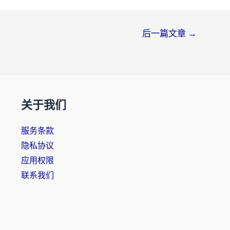
后一篇文章
→
关于我们
服务条款
隐私协议
应用权限
联系我们