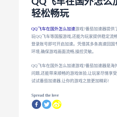
QQ飞车在国外怎么
轻松畅玩
QQ飞车在国外怎么加速
游戏?番茄加速器提供
玩QQ飞车等国服游戏,还能为玩家提供稳定流
登录账号即可开启加速。凭借其多条高速回国
环境,确保游戏画面流畅,操控灵敏。
QQ飞车在国外怎么加速游戏?番茄加速器是
问题,还能带来顺畅的游戏体验,让玩家尽情享受
试试番茄加速器,让你的游戏之旅更加精彩!
Spread the love