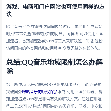
游戏、电商和门户网站也可使用同样的方
法
除了音乐平台,在海外访问国内的游戏、电商和门户网站
时,也常常会遇到地域限制的问题。同样,您可以使用回国
加速器、番茄加速器或VPN等工具来解决这一问题,轻松
访问国内的各类网站和应用程序,享受无缝的在线体验。
总结:QQ音乐地域限制怎么办解
除
综上所述,无论是想解决QQ音乐地域限制的问题,还是想
突破国外
咪咕音乐的版权保护
限制,利用回国加速器、番
茄加速器或VPN都是非常有效的解决方案。通过使用这
些工具,您可以轻松访问国内的各类音乐、游戏、电商和