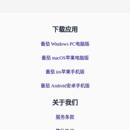
下载应用
番茄 Windows PC电脑版
番茄 macOS苹果电脑版
番茄 ios苹果手机版
番茄 Android安卓手机版
关于我们
服务条款