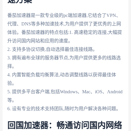
速方案
番茄加速器是一款专业级的pc端加速器,它结合了VPN、
代理、DNS等多种加速技术,为用户提供了更优秀的上网
体验。番茄加速器的特点包括:1. 高速稳定的连接,大幅提
升访问国内网站和应用的速度。
2. 支持多协议切换,自动选择最佳连接线路。
3. 拥有遍布全球的服务器节点,为用户提供更多的线路选
择。
4. 内置智能负载均衡算法,动态调整线路以获得最佳体
验。
5. 提供多平台客户端,包括Windows、Mac、iOS、Android
等。
6. 设有专业的技术支持团队,随时为用户解决各种问题。
回国加速器：畅通访问国内网络