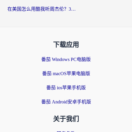
在美国怎么用酷我听周杰伦？3步搞定海外听歌难题
下载应用
番茄 Windows PC电脑版
番茄 macOS苹果电脑版
番茄 ios苹果手机版
番茄 Android安卓手机版
关于我们