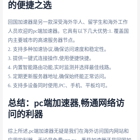
的便捷之选
回国加速器是另一款深受海外华人、留学生和海外工作
人员欢迎的pc端加速器。它具有以下几大优势:1. 覆盖国
内主要城市的高速服务器节点。
2. 支持多种加速协议,确保访问速度和稳定性。
3. 提供一键式连接操作,使用便捷快捷。
4. 内置智能路由功能,实时监测并选择最佳线路。
5. 定期更新服务器地址,确保始终能正常访问。
6. 支持多设备同时使用,PC、手机、平板均可。
总结：pc端加速器,畅通网络访
问的利器
综上所述,pc端加速器无疑是我们在海外访问国内网站和