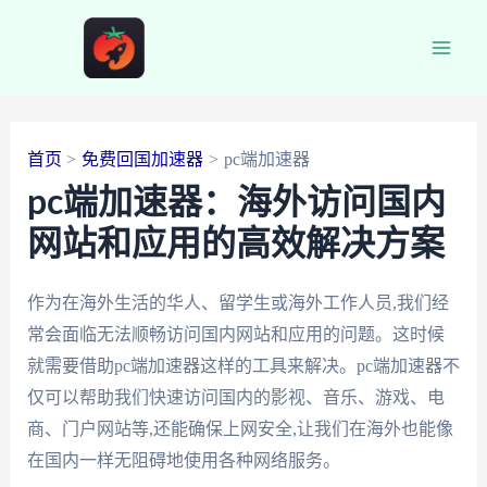
跳
至
Main
内
容
Men
首页
免费回国加速器
pc端加速器
pc端加速器：海外访问国内
网站和应用的高效解决方案
作为在海外生活的华人、留学生或海外工作人员,我们经
常会面临无法顺畅访问国内网站和应用的问题。这时候
就需要借助pc端加速器这样的工具来解决。pc端加速器不
仅可以帮助我们快速访问国内的影视、音乐、游戏、电
商、门户网站等,还能确保上网安全,让我们在海外也能像
在国内一样无阻碍地使用各种网络服务。