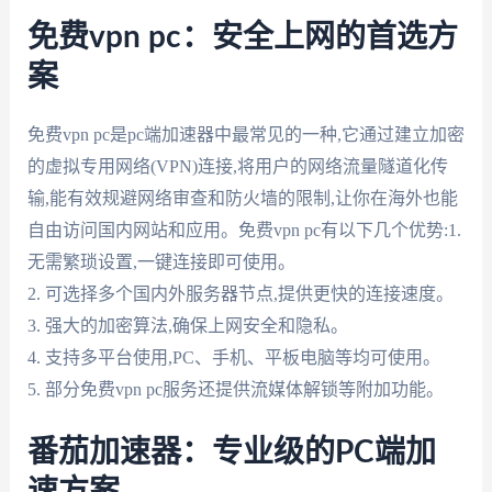
免费vpn pc：安全上网的首选方
案
免费vpn pc是pc端加速器中最常见的一种,它通过建立加密
的虚拟专用网络(VPN)连接,将用户的网络流量隧道化传
输,能有效规避网络审查和防火墙的限制,让你在海外也能
自由访问国内网站和应用。免费vpn pc有以下几个优势:1.
无需繁琐设置,一键连接即可使用。
2. 可选择多个国内外服务器节点,提供更快的连接速度。
3. 强大的加密算法,确保上网安全和隐私。
4. 支持多平台使用,PC、手机、平板电脑等均可使用。
5. 部分免费vpn pc服务还提供流媒体解锁等附加功能。
番茄加速器：专业级的PC端加