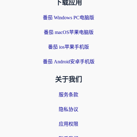
下载应用
番茄 Windows PC电脑版
番茄 macOS苹果电脑版
番茄 ios苹果手机版
番茄 Android安卓手机版
关于我们
服务条款
隐私协议
应用权限