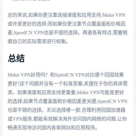
总的来说,如果你更注重连接速度和应用支持,Malus VPN
或许是更好的选择;而如果你更注重节点覆盖面和价格因
素,SpeedCN VPN也是不错的选择。两者各有特点,需要根
据自己的实际需求进行权衡。
总结
Malus VPN好用吗？和SpeedCN VPN对比哪个回国效果
更好?这个问题并没有一个标准答案,关键在于你的具体需
求。如果速度和应用支持更重要,Malus VPN可能是更好
的选择;如果节点覆盖面和价格因素更关键,SpeedCN VPN
也是不错的选择。无论选择哪一款,合理利用回国加速器
或VPN服务,都能有效解决海外访问国内网络的问题,让你
畅通无阻地访问国内各类网站和应用程序。