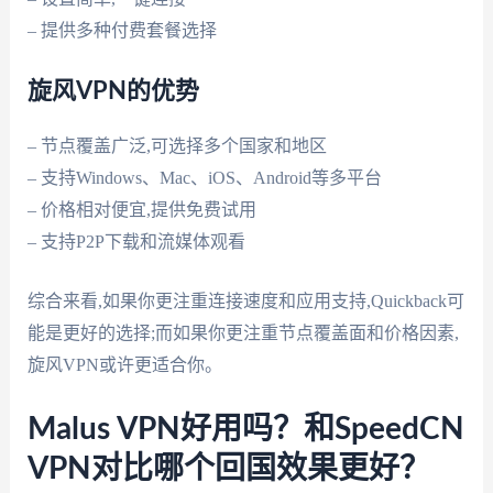
– 提供多种付费套餐选择
旋风VPN的优势
– 节点覆盖广泛,可选择多个国家和地区
– 支持Windows、Mac、iOS、Android等多平台
– 价格相对便宜,提供免费试用
– 支持P2P下载和流媒体观看
综合来看,如果你更注重连接速度和应用支持,Quickback可
能是更好的选择;而如果你更注重节点覆盖面和价格因素,
旋风VPN或许更适合你。
Malus VPN好用吗？和SpeedCN
VPN对比哪个回国效果更好？