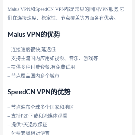
Malus VPN和SpeedCN VPN都是常见的回国VPN服务,它
们在连接速度、稳定性、节点覆盖等方面各有优势。
Malus VPN的优势
– 连接速度很快,延迟低
– 支持主流国内应用如视频、音乐、游戏等
– 提供多种付费套餐,有免费试用
– 节点覆盖国内多个城市
SpeedCN VPN的优势
– 节点遍布全球多个国家和地区
– 支持P2P下载和流媒体观看
– 提供7天退款保证
– 付费套餐相对便宜