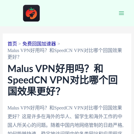
跳
至
Main
内
容
Men
首页
免费回国加速器
Malus VPN好用吗？和SpeedCN VPN对比哪个回国效果
更好？
Malus VPN好用吗？和
SpeedCN VPN对比哪个回
国效果更好？
Malus VPN好用吗？和SpeedCN VPN对比哪个回国效果
更好？这是许多在海外的华人、留学生和海外工作的中
国人所关心的问题。随着中国内地网络管制的日趋严格,
如何能够快速、稳定地访问国内的各类网站和应用程序,