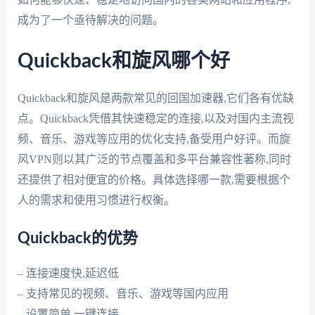
成为了一个亟待解决的问题。
Quickback和旋风哪个好
Quickback和旋风是两款常见的回国加速器,它们各有优缺
点。Quickback凭借其快速稳定的连接,以及对国内主流视
频、音乐、游戏等应用的优化支持,备受用户好评。而旋
风VPN则以其广泛的节点覆盖和多平台兼容性著称,同时
还提供了相对便宜的价格。具体选择哪一款,需要根据个
人的需求和使用习惯进行权衡。
Quickback的优势
– 连接速度快,延迟低
– 支持常见的视频、音乐、游戏等国内应用
– 设置简单,一键连接