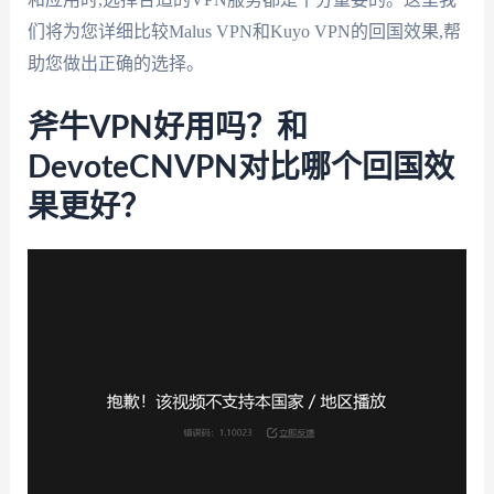
们将为您详细比较Malus VPN和Kuyo VPN的回国效果,帮
助您做出正确的选择。
斧牛VPN好用吗？和
DevoteCNVPN对比哪个回国效
果更好？