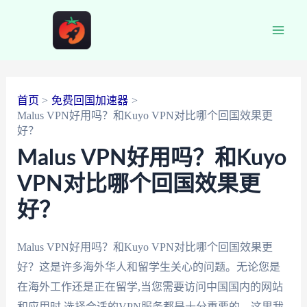
跳
至
Main
内
容
Men
首页
免费回国加速器
Malus VPN好用吗？和Kuyo VPN对比哪个回国效果更
好？
Malus VPN好用吗？和Kuyo
VPN对比哪个回国效果更
好？
Malus VPN好用吗？和Kuyo VPN对比哪个回国效果更
好？这是许多海外华人和留学生关心的问题。无论您是
在海外工作还是正在留学,当您需要访问中国国内的网站
和应用时,选择合适的VPN服务都是十分重要的。这里我