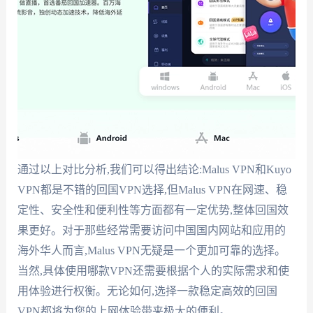
通过以上对比分析,我们可以得出结论:Malus VPN和Kuyo
VPN都是不错的回国VPN选择,但Malus VPN在网速、稳
定性、安全性和便利性等方面都有一定优势,整体回国效
果更好。对于那些经常需要访问中国国内网站和应用的
海外华人而言,Malus VPN无疑是一个更加可靠的选择。
当然,具体使用哪款VPN还需要根据个人的实际需求和使
用体验进行权衡。无论如何,选择一款稳定高效的回国
VPN都将为您的上网体验带来极大的便利。