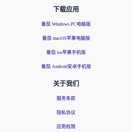
下载应用
番茄 Windows PC电脑版
番茄 macOS苹果电脑版
番茄 ios苹果手机版
番茄 Android安卓手机版
关于我们
服务条款
隐私协议
应用权限