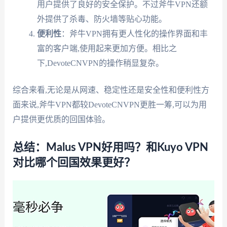
用户提供了良好的安全保护。不过斧牛VPN还额
外提供了杀毒、防火墙等贴心功能。
便利性
：斧牛VPN拥有更人性化的操作界面和丰
富的客户端,使用起来更加方便。相比之
下,DevoteCNVPN的操作稍显复杂。
综合来看,无论是从网速、稳定性还是安全性和便利性方
面来说,斧牛VPN都较DevoteCNVPN更胜一筹,可以为用
户提供更优质的回国体验。
总结：Malus VPN好用吗？和Kuyo VPN
对比哪个回国效果更好？