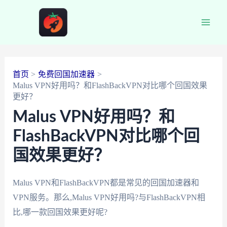
跳
至
Main
内
容
Men
首页
免费回国加速器
Malus VPN好用吗？和FlashBackVPN对比哪个回国效果
更好？
Malus VPN好用吗？和
FlashBackVPN对比哪个回
国效果更好？
Malus VPN和FlashBackVPN都是常见的回国加速器和
VPN服务。那么,Malus VPN好用吗?与FlashBackVPN相
比,哪一款回国效果更好呢?