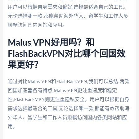
用户可以根据自身需求和偏好,选择最适合自己的工具。
无论选择哪一款,都能帮助海外华人、留学生和工作人员
顺畅访问国内网站和应用。
Malus VPN好用吗？和
FlashBackVPN对比哪个回国效
果更好？
通过对比Malus VPN和FlashBackVPN,我们可以总结:两款
回国加速器各有特点,Malus VPN更注重速度和稳定
性,FlashBackVPN则更注重隐私安全。用户可以根据自身
需求选择最适合的工具,无论选择哪一款,都能有效帮助海
外华人、留学生和工作人员顺畅访问国内各类网站和应
用。