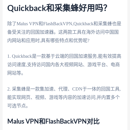
Quickback和采集蜂好用吗？
除了Malus VPN和FlashBackVPN,Quickback和采集蜂也是
备受关注的回国加速器。这两款工具在海外访问中国国
内网站和应用时,具有哪些特点和优势呢?
1. Quickback是一款基于云端的回国加速服务,能有效提高
访问速度,支持访问国内各大视频网站、游戏平台、电商
网站等。
2. 采集蜂是一款集加速、代理、CDN于一体的回国工具,
能实现网页、视频、游戏等内容的加速访问,并内置多个
可选节点。
Malus VPN和FlashBackVPN对比