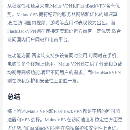
从稳定性和速度来看,Malus VPN和FlashBackVPN各有优
势。Malus VPN拥有稳定的服务器网络和优化的加速算
法,在访问国内视频、游戏等应用时表现较为出色。而
FlashBackVPN则在连接速度和延迟方面有一定优势,适合
访问国内门户网站和电商平台。
在功能方面,两者均支持多设备同时使用,可同时在手机、
电脑等多个终端上使用。Malus VPN还提供了分流和负载
均衡等高级功能,满足不同用户的需求。而FlashBackVPN
则在隐私保护和安全性上更胜一筹。
总结
综上所述,Malus VPN和FlashBackVPN都是不错的回国加
速器和VPN选择。Malus VPN在访问速度和稳定性方面更
占优势,而FlashBackVPN则在隐私保护和安全性上更优。