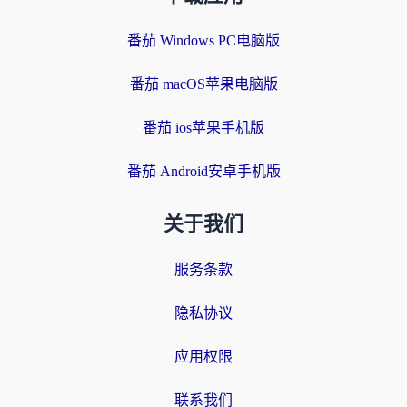
番茄 Windows PC电脑版
番茄 macOS苹果电脑版
番茄 ios苹果手机版
番茄 Android安卓手机版
关于我们
服务条款
隐私协议
应用权限
联系我们