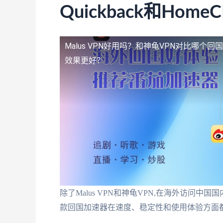
Quickback和Hom
Malus VPN好用吗？和神龟VPN对比哪个
效果更好？
除了Malus VPN和神龟VPN,在海外访问中国国
款回国加速器在速度、稳定性和使用体验方面都