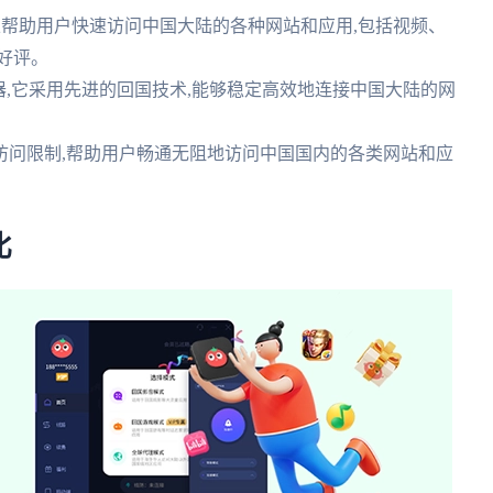
,可以帮助用户快速访问中国大陆的各种网站和应用,包括视频、
好评。
速器,它采用先进的回国技术,能够稳定高效地连接中国大陆的网
访问限制,帮助用户畅通无阻地访问中国国内的各类网站和应
比