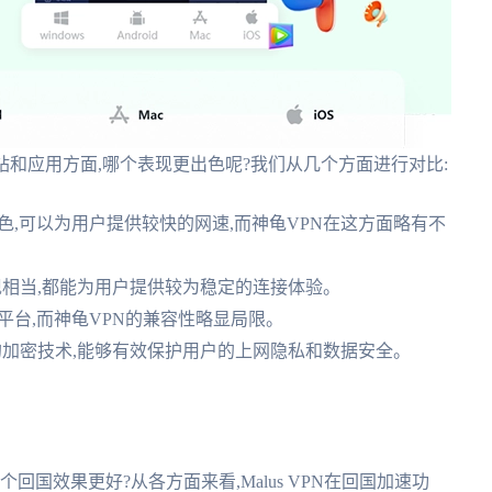
国网站和应用方面,哪个表现更出色呢?我们从几个方面进行对比:
为出色,可以为用户提供较快的网速,而神龟VPN在这方面略有不
现相当,都能为用户提供较为稳定的连接体验。
备和平台,而神龟VPN的兼容性略显局限。
的加密技术,能够有效保护用户的上网隐私和数据安全。
哪个回国效果更好?从各方面来看,Malus VPN在回国加速功