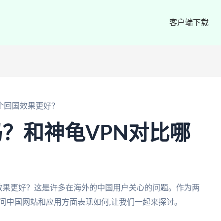
客户端下载
比哪个回国效果更好？
用吗？和神龟VPN对比哪
？
个回国效果更好？这是许多在海外的中国用户关心的问题。作为两
访问中国网站和应用方面表现如何,让我们一起来探讨。