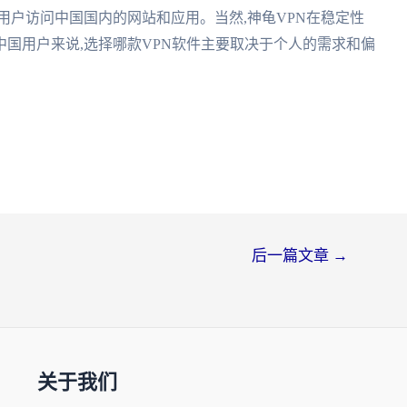
用户访问中国国内的网站和应用。当然,神龟VPN在稳定性
国用户来说,选择哪款VPN软件主要取决于个人的需求和偏
后一篇文章
→
关于我们