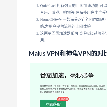
Quickback拥有强大的回国加速功能
音乐、游戏、购物等,在海外用户中广受
HomeCN是另一款深受欢迎的回国加
络,为用户提供流畅的上网体验。
这两款回国加速器都可以轻松绕过海外
用。
Malus VPN和神龟VPN的对