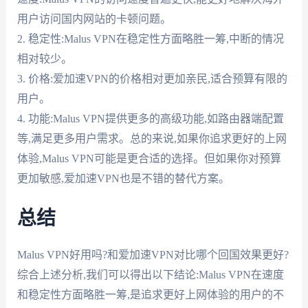
用户访问国内网站的卡顿问题。
2. 稳定性:Malus VPN在稳定性方面略胜一筹,中断的情况
相对较少。
3. 价格:爱加速VPN的价格相对更加亲民,适合预算有限的
用户。
4. 功能:Malus VPN提供更多的高级功能,如路由器端配置
等,满足更多用户需求。总的来说,如果你追求更好的上网
体验,Malus VPN可能是更合适的选择。但如果你对预算
更加敏感,爱加速VPN也是不错的替代方案。
总结
Malus VPN好用吗?和爱加速VPN对比哪个回国效果更好?
综合上述分析,我们可以得出以下结论:Malus VPN在速度
和稳定性方面略胜一筹,是追求更好上网体验的用户的不