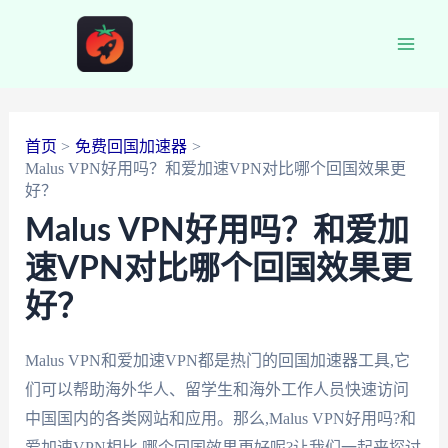
跳
至
Main
内
容
Men
首页
免费回国加速器
Malus VPN好用吗？和爱加速VPN对比哪个回国效果更
好？
Malus VPN好用吗？和爱加
速VPN对比哪个回国效果更
好？
Malus VPN和爱加速VPN都是热门的回国加速器工具,它
们可以帮助海外华人、留学生和海外工作人员快速访问
中国国内的各类网站和应用。那么,Malus VPN好用吗?和
爱加速VPN相比,哪个回国效果更好呢?让我们一起来探讨