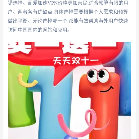
错选择。而爱加速VPN价格更加亲民,适合预算有限的用
户。两者各有优缺点,具体选择需要根据个人需求和预算
做出平衡。无论选择哪一个,都能有效帮助海外用户快速
访问中国国内的网站和应用。