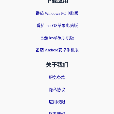
下载应用
番茄 Windows PC电脑版
番茄 macOS苹果电脑版
番茄 ios苹果手机版
番茄 Android安卓手机版
关于我们
服务条款
隐私协议
应用权限