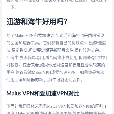
一下。
迅游和海牛好用吗？
除了Malus VPN和爱加速VPN,迅游和海牛也是国内常见
的回国加速器工具。它们都有自己的优缺点:1. 迅游:速度
快,稳定性高,但需要定期更新配置文件,操作较为复杂。
2. 海牛:界面简单易用,适合网络小白使用,但网速稳定性相
对较低。综合来看,如果你是对速度和稳定性要求较高的
用户,建议尝试Malus VPN或爱加速VPN。如果你是初次
使用回国加速器的新手,海牛可能更适合你。
Malus VPN和爱加速VPN对比
下面让我们具体来看看Malus VPN和爱加速VPN的区别:1.
速度:Malus VPN的访问速度普遍更快,能更好地解决海外