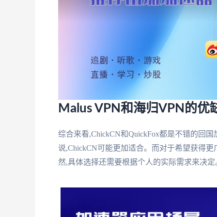
Malus VPN和海归VPN的
综合来看,ChickCN和QuickFox都是不
说,ChickCN可能更加适合。而对于希望获得更
然,具体选择还需要根据个人的实际需求来决定