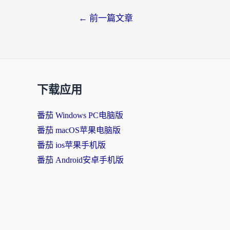
文
←
前一篇文章
章
导
航
下载应用
番茄 Windows PC电脑版
番茄 macOS苹果电脑版
番茄 ios苹果手机版
番茄 Android安卓手机版