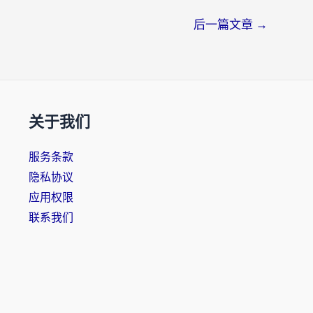
后一篇文章
→
关于我们
服务条款
隐私协议
应用权限
联系我们