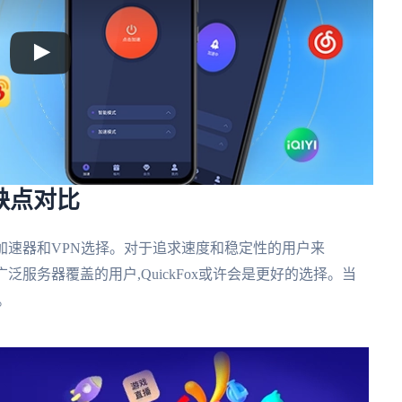
优缺点对比
错的回国加速器和VPN选择。对于追求速度和稳定性的用户来
广泛服务器覆盖的用户,QuickFox或许会是更好的选择。当
。