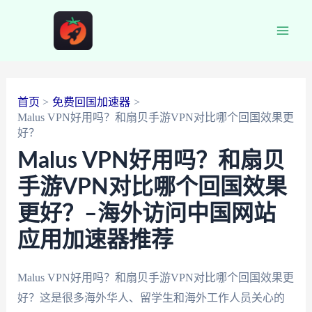
跳
至
Main
内
容
Men
首页
免费回国加速器
Malus VPN好用吗？和扇贝手游VPN对比哪个回国效果更
好？
Malus VPN好用吗？和扇贝
手游VPN对比哪个回国效果
更好？–海外访问中国网站
应用加速器推荐
Malus VPN好用吗？和扇贝手游VPN对比哪个回国效果更
好？这是很多海外华人、留学生和海外工作人员关心的