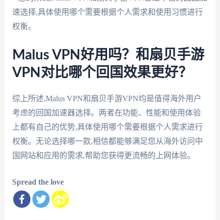
速选择,具体使用哪个需要根据个人需求和使用习惯进行
权衡。
Malus VPN好用吗？和扇贝手游
VPN对比哪个回国效果更好？
综上所述,Malus VPN和扇贝手游VPN均是值得海外用户
考虑的回国加速器选择。两者在功能、性能和使用体验
上都有自己的优势,具体使用哪个需要根据个人需求进行
权衡。无论选择哪一款,相信都能够满足您从海外访问中
国网站和应用的需求,帮助您获得更流畅的上网体验。
Spread the love