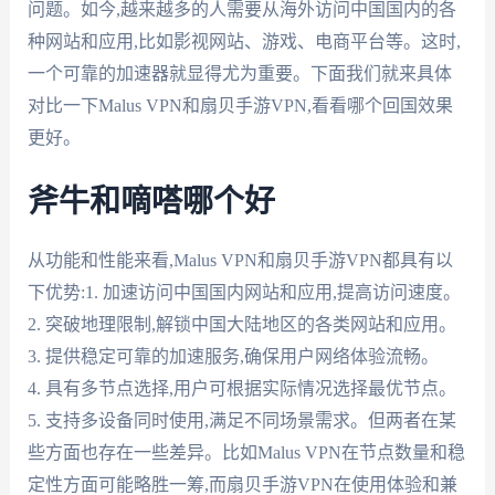
问题。如今,越来越多的人需要从海外访问中国国内的各
种网站和应用,比如影视网站、游戏、电商平台等。这时,
一个可靠的加速器就显得尤为重要。下面我们就来具体
对比一下Malus VPN和扇贝手游VPN,看看哪个回国效果
更好。
斧牛和嘀嗒哪个好
从功能和性能来看,Malus VPN和扇贝手游VPN都具有以
下优势:1. 加速访问中国国内网站和应用,提高访问速度。
2. 突破地理限制,解锁中国大陆地区的各类网站和应用。
3. 提供稳定可靠的加速服务,确保用户网络体验流畅。
4. 具有多节点选择,用户可根据实际情况选择最优节点。
5. 支持多设备同时使用,满足不同场景需求。但两者在某
些方面也存在一些差异。比如Malus VPN在节点数量和稳
定性方面可能略胜一筹,而扇贝手游VPN在使用体验和兼