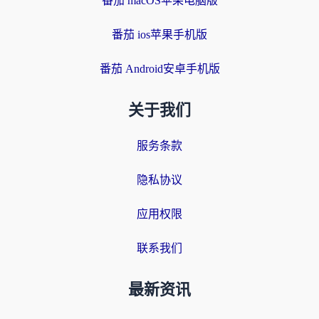
番茄 macOS苹果电脑版
番茄 ios苹果手机版
番茄 Android安卓手机版
关于我们
服务条款
隐私协议
应用权限
联系我们
最新资讯