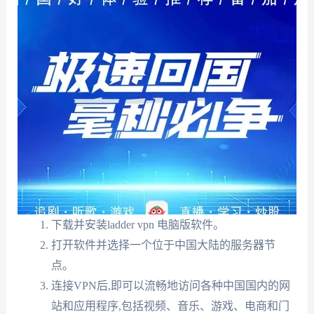
下载并安装ladder vpn 电脑版软件。
打开软件并选择一个位于中国大陆的服务器节
点。
连接VPN后,即可以流畅地访问各种中国国内的网
站和应用程序,包括视频、音乐、游戏、电商和门