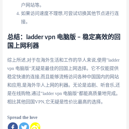
户网站等。
如果访问速度不理想,可尝试切换其他节点进行连
接。
总结：ladder vpn 电脑版 – 稳定高效的回
国上网利器
综上所述,对于在海外生活和工作的华人来说,使用"ladder
vpn 电脑版"无疑是最佳的回国上网选择。它不仅能提供
稳定快速的连接,而且能够流畅访问各种中国国内的网站
和应用,是海外华人上网的利器。无论是追剧、听音乐,还
是在线购物,通过"ladder vpn 电脑版"都能高质量地完成。
相比其他回国VPN,它无疑是性价比最高的选择。
Spread the love