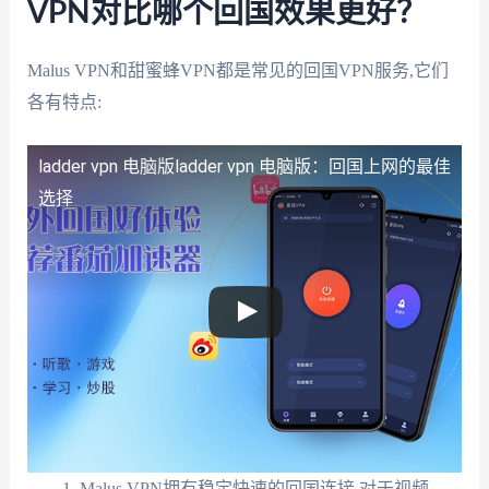
VPN对比哪个回国效果更好？
Malus VPN和甜蜜蜂VPN都是常见的回国VPN服务,它们
各有特点:
ladder vpn 电脑版
ladder vpn 电脑版：回国上网的最佳
选择
Malus VPN拥有稳定快速的回国连接,对于视频、