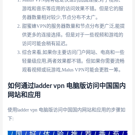
游戏和音乐等应用的访问效果不错。但是它的服
务器数量相对较少,节点分布不太广。
甜蜜蜂VPN的服务器数量和节点分布更广泛,能提
供更多的连接选择。但是对于一些视频和游戏的
访问可能会稍有延迟。
综合来看,如果你主要访问门户网站、电商和一些
轻量级应用,两者效果都不错。但如果你需要流畅
观看视频或玩游戏,Malus VPN可能会更胜一筹。
如何通过ladder vpn 电脑版访问中国国内
网站和应用
使用ladder vpn 电脑版访问中国国内网站和应用的步骤如
下: