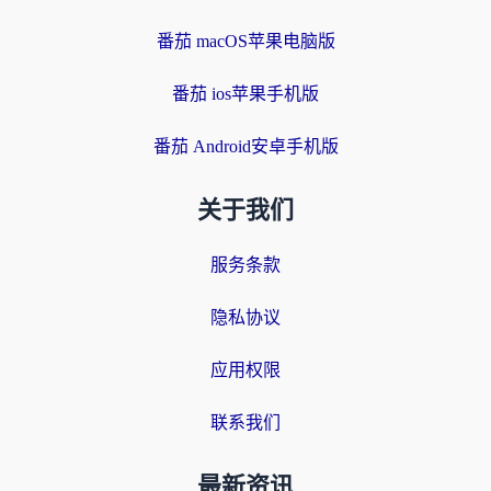
番茄 macOS苹果电脑版
番茄 ios苹果手机版
番茄 Android安卓手机版
关于我们
服务条款
隐私协议
应用权限
联系我们
最新资讯