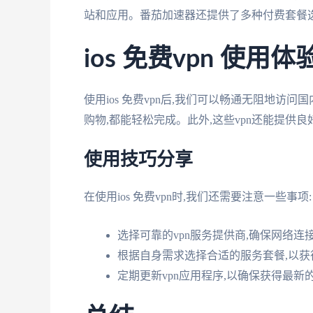
站和应用。番茄加速器还提供了多种付费套餐
ios 免费vpn 使用体
使用ios 免费vpn后,我们可以畅通无阻地
购物,都能轻松完成。此外,这些vpn还能提供
使用技巧分享
在使用ios 免费vpn时,我们还需要注意一些事项:
选择可靠的vpn服务提供商,确保网络连
根据自身需求选择合适的服务套餐,以获
定期更新vpn应用程序,以确保获得最