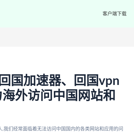
客户端下载
推荐:回国加速器、回国vpn
力海外访问中国网站和
人,我们经常面临着无法访问中国国内的各类网站和应用的问