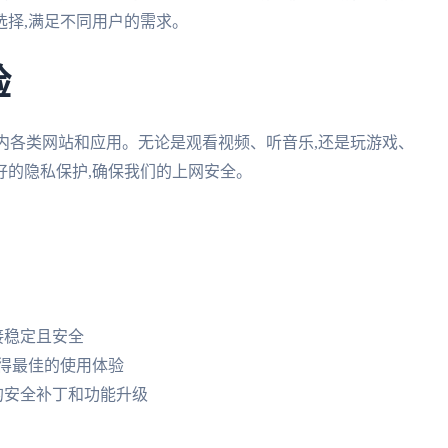
选择,满足不同用户的需求。
验
访问国内各类网站和应用。无论是观看视频、听音乐,还是玩游戏、
良好的隐私保护,确保我们的上网安全。
接稳定且安全
得最佳的使用体验
新的安全补丁和功能升级