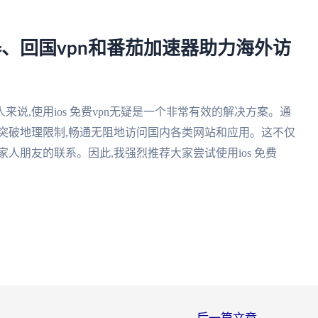
加速器、回国vpn和番茄加速器助力海外访
说,使用ios 免费vpn无疑是一个非常有效的解决方案。通
突破地理限制,畅通无阻地访问国内各类网站和应用。这不仅
人朋友的联系。因此,我强烈推荐大家尝试使用ios 免费