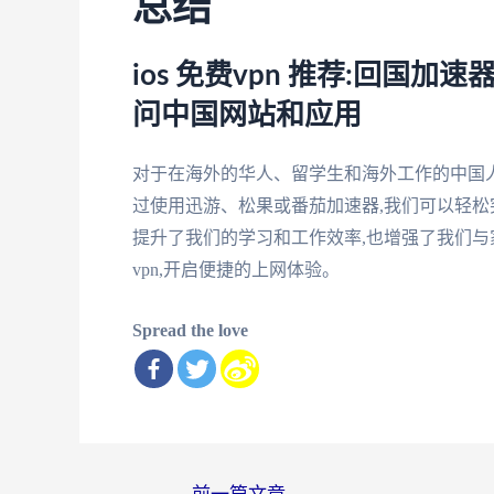
总结
ios 免费vpn 推荐:回国
问中国网站和应用
对于在海外的华人、留学生和海外工作的中国人来
过使用迅游、松果或番茄加速器,我们可以轻松
提升了我们的学习和工作效率,也增强了我们与家
vpn,开启便捷的上网体验。
Spread the love
文