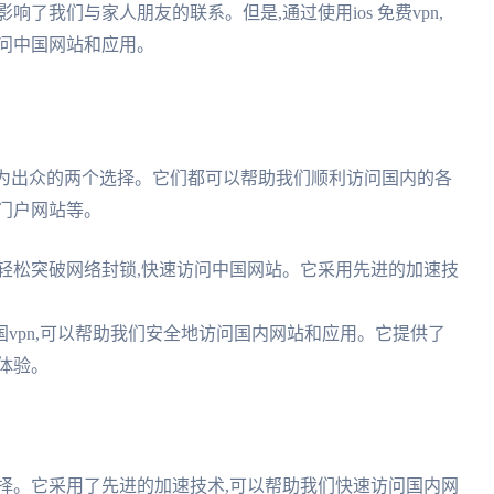
了我们与家人朋友的联系。但是,通过使用ios 免费vpn,
问中国网站和应用。
最为出众的两个选择。它们都可以帮助我们顺利访问国内的各
门户网站等。
轻松突破网络封锁,快速访问中国网站。它采用先进的加速技
vpn,可以帮助我们安全地访问国内网站和应用。它提供了
体验。
择。它采用了先进的加速技术,可以帮助我们快速访问国内网