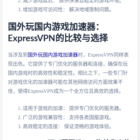
减少游戏延迟： 提供快速且稳定的游戏环境。
增加游戏可访问性： 解决地域限制问题。
国外玩国内游戏加速器：
ExpressVPN的比较与选择
当涉及到
国外玩国内游戏加速器
时，ExpressVPN同样表
现出色。它提供了专门优化的服务器和连接，确保在玩
国内游戏时的高效性和稳定性。相比之下，一些专门针
对游戏优化的加速器可能在其他网络访问方面效果不
佳，使得ExpressVPN成为一个全方位且高效的选择。
适用于游戏的加速： 提供专门优化的服务器。
广泛的游戏兼容性： 支持各类国服游戏。
高效稳定的连接： 保证流畅的游戏体验。