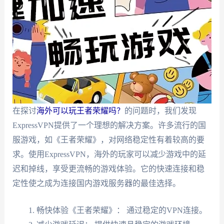
在探讨
海外可以玩王者荣耀吗？
的问题时，我们发现
ExpressVPN提供了一个理想的解决方案。许多流行的国
服游戏，如《王者荣耀》，对网络稳定性有着较高的要
求。使用ExpressVPN，海外的玩家可以减少游戏中的延
迟和掉线，享受更流畅的游戏体验。它的快速连接和稳
定性使之成为连接国内游戏服务器的最佳选择。
畅快体验《王者荣耀》： 通过稳定的VPN连接。