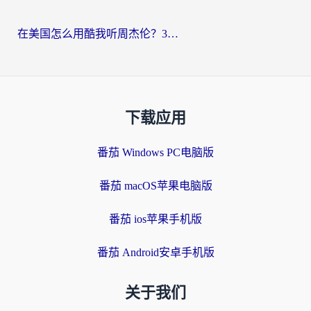
在美国怎么用酷我听周杰伦？3步搞定海外听歌难题
下载应用
番茄 Windows PC电脑版
番茄 macOS苹果电脑版
番茄 ios苹果手机版
番茄 Android安卓手机版
关于我们