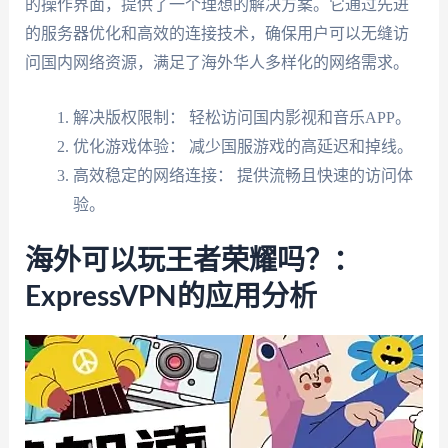
的操作界面，提供了一个理想的解决方案。它通过先进
的服务器优化和高效的连接技术，确保用户可以无缝访
问国内网络资源，满足了海外华人多样化的网络需求。
解决版权限制： 轻松访问国内影视和音乐APP。
优化游戏体验： 减少国服游戏的高延迟和掉线。
高效稳定的网络连接： 提供流畅且快速的访问体
验。
海外可以玩王者荣耀吗？：
ExpressVPN的应用分析