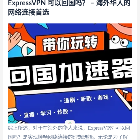
ExpressVPN 可以回国吗？ – 海外华人的
网络连接首选
综上所述，对于在海外的华人来说，ExpressVPN 可以回
国吗？是实现顺畅网络连接的理想选择。无论是为了解