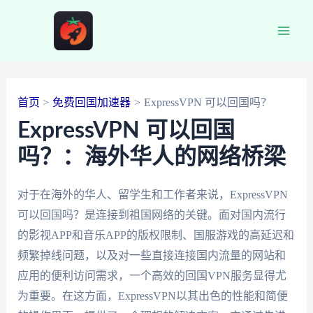
跳
至
Main
内
容
Men
首页
免费回国加速器
ExpressVPN 可以回国吗？
ExpressVPN 可以回国
吗？：海外华人的网络桥梁
对于在海外的华人、留学生和工作者来说，ExpressVPN
可以回国吗？是连接到祖国网络的关键。面对国内流行
的影视APP和音乐APP的版权限制、国服游戏的高延迟和
频繁掉线问题，以及对一些直接连接国内流量的网站和
应用的便利访问需求，一个高效的回国VPN服务显得尤
为重要。在这方面，ExpressVPN以其出色的性能和简便