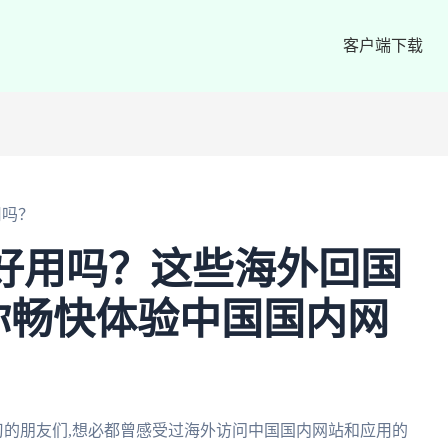
客户端下载
好用吗？
oCN好用吗？这些海外回国
你畅快体验中国国内网
和学习的朋友们,想必都曾感受过海外访问中国国内网站和应用的