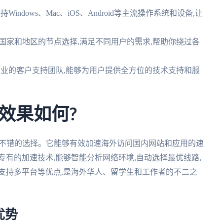
持Windows、Mac、iOS、Android等主流操作系统和设备,让
个国家和地区的节点选择,满足不同用户的需求,帮助你绕过各
拥有专业的客户支持团队,能够为用户提供全方位的技术支持和服
效果如何?
是不错的选择。它能够有效加速海外访问国内网站和应用的速
专有的加速技术,能够智能分析网络环境,自动选择最优线路,
支持多平台等优点,是海外华人、留学生和工作者的不二之
优势