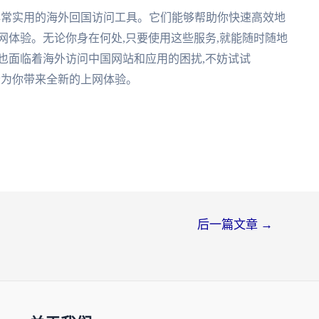
器都是非常实用的海外回国访问工具。它们能够帮助你快速高效地
网体验。无论你身在何处,只要使用这些服务,就能随时随地
也面临着海外访问中国网站和应用的困扰,不妨试试
一定会为你带来全新的上网体验。
后一篇文章
→