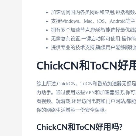
加速访问国内各类网站和应用,包括视
支持Windows、Mac、iOS、Androi
拥有多个加速节点,能够智能选择最优线
无需复杂设置,一键启动即可使用,操作
提供专业的技术支持,确保用户能够顺利
ChickCN和ToCN
综上所述,ChickCN、ToCN和番茄加速
力助手。通过使用这些VPN和加速器服务,你
看视频、玩游戏,还是访问电商和门户网站,都
你的网络生活增添一份安全保障。
ChickCN和ToCN好用吗?