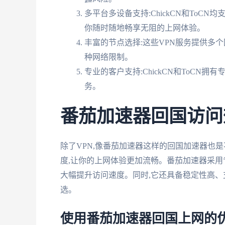
多平台多设备支持:ChickCN和ToCN均支
你随时随地畅享无阻的上网体验。
丰富的节点选择:这些VPN服务提供多
种网络限制。
专业的客户支持:ChickCN和ToCN
务。
番茄加速器回国访问
除了VPN,像番茄加速器这样的回国加速器也
度,让你的上网体验更加流畅。番茄加速器采用
大幅提升访问速度。同时,它还具备稳定性高、
选。
使用番茄加速器回国上网的