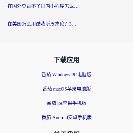
在国外登录不了国内小程序怎么办？选对回国加速器，轻松解锁国内资源
在美国怎么用酷我听周杰伦？3步搞定海外听歌难题
下载应用
番茄 Windows PC电脑版
番茄 macOS苹果电脑版
番茄 ios苹果手机版
番茄 Android安卓手机版