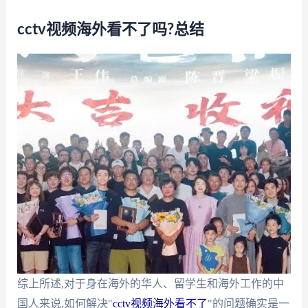
cctv视频海外看不了吗?总结
综上所述,对于身在海外的华人、留学生和海外工作的中
国人来说,如何解决"
cctv视频海外看不了
"的问题确实是一