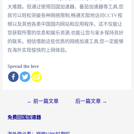
大难题。但通过使用回国加速器、番茄加速器等工具,您
就可以轻松突破各种网络限制,畅通无阻地访问CCTV视
频以及其他各类中国国内网站和应用程序。这不仅能让
您获取所需的信息和娱乐资源,也能让您与家乡保持良好
的联系。相信借助这些优质的网络加速工具,您一定能够
在海外实现愉快的上网体验。
Spread the love
文
←
前一篇文章
后一篇文章
→
章
免费回国加速器
导
航