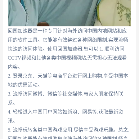
回国加速器是一种专门针对海外访问中国内地网站和应
用的软件工具。它能够有效绕过各种网络限制,实现流畅
快速的访问体验。使用回国加速器,您可以:1. 顺利访问
CCTV视频和其他各类中国视频网站,无需担心无法观看
内容。
2. 登录京东、天猫等电商平台进行网上购物,享受中国本
地的优惠活动。
3. 流畅访问微博、微信等社交媒体,与家人朋友保持联
系。
4. 轻松进入中国门户网站如新浪、网易等,获取最新资
讯。
5. 流畅玩转各类中国游戏应用,尽情享受游戏乐趣。总之,
回国加速器能有效帮助您突破海外访问的各种限制,畅享