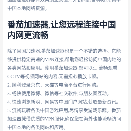
中国本地网络资源。
番茄加速器,让您远程连接中国
内网更流畅
除了回国加速器,番茄加速器也是一个不错的选择。它能
够提供稳定高速的VPN连接,帮助您轻松访问中国内地的
各类网站和应用。使用番茄加速器,您可以:1. 流畅观看
CCTV等视频网站的内容,无需担心播放卡顿。
2. 顺利登录京东、天猫等电商平台进行网购。
3. 畅快使用微博、微信等社交软件,与朋友圈互动。
4. 快速浏览新浪、网易等中国门户网站,获取最新资讯。
5. 流畅玩转各类中国游戏应用,尽情享受游戏乐趣。番茄
加速器凭借优质的VPN服务,确保您在海外也能流畅访问
中国本地的各类网站和应用。