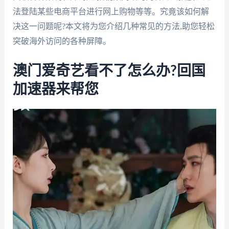
法登陆某些电商平台进行网上购物等等。究竟该如何解
决这一问题呢?本文将为您介绍几种常见的方法,助您轻松
突破海外访问的各种屏障。
澳门爱奇艺看不了怎么办?回国
加速器来帮您