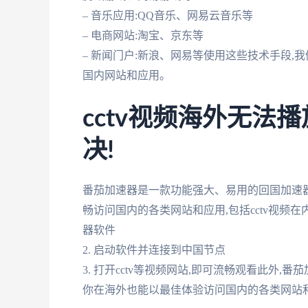
– 音乐应用:QQ音乐、网易云音乐等
– 电商网站:淘宝、京东等
– 新闻门户:新浪、网易等使用这些技术手段,
国内网站和应用。
cctv视频海外无法
决!
番茄加速器是一款功能强大、易用的回国加速器
畅访问国内的各类网站和应用,包括cctv视频在
器软件
2. 启动软件并连接到中国节点
3. 打开cctv等视频网站,即可流畅观看此外
你在海外也能以最佳体验访问国内的各类网站