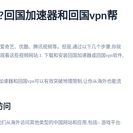
?回国加速器和回国vpn帮
如爱奇艺、优酷、腾讯视频等。但是,通过以下几个步骤,你就
看这些视频网站:1. 下载和安装回国加速器或回国vpn软件,
国加速器和回国vpn可以有效突破地理限制,让你从海外也能流
访问
们从海外访问其他类型的中国网站和应用,包括:- 游戏平台: