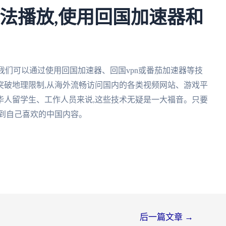
外无法播放,使用回国加速器和
题,我们可以通过使用回国加速器、回国vpn或番茄加速器等技
突破地理限制,从海外流畅访问国内的各类视频网站、游戏平
华人留学生、工作人员来说,这些技术无疑是一大福音。只要
赏到自己喜欢的中国内容。
后一篇文章
→