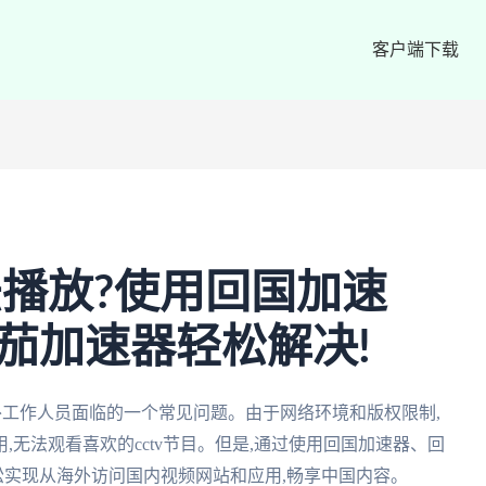
客户端下载
法播放?使用回国加速
番茄加速器轻松解决!
海外工作人员面临的一个常见问题。由于网络环境和版权限制,
无法观看喜欢的cctv节目。但是,通过使用回国加速器、回
轻松实现从海外访问国内视频网站和应用,畅享中国内容。