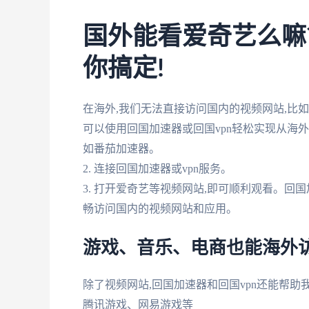
国外能看爱奇艺么嘛
你搞定!
在海外,我们无法直接访问国内的视频网站,比
可以使用回国加速器或回国vpn轻松实现从海外观
如番茄加速器。
2. 连接回国加速器或vpn服务。
3. 打开爱奇艺等视频网站,即可顺利观看。回
畅访问国内的视频网站和应用。
游戏、音乐、电商也能海外
除了视频网站,回国加速器和回国vpn还能帮助我
腾讯游戏、网易游戏等