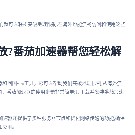
我们就可以轻松突破地理限制,在海外也能流畅访问和使用这些
播放?番茄加速器帮您轻松解
和回国vpn工具。它可以帮助我们突破地理限制,从海外流
内。番茄加速器的使用步骤非常简单:1. 下载并安装番茄加速
,番茄加速器还提供了多种服务器节点和优化网络传输的功能,确保
和应用。