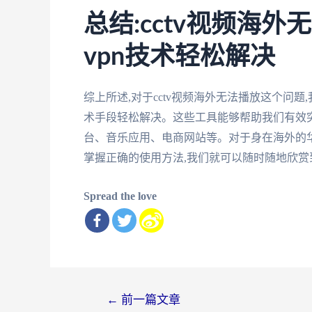
总结:cctv视频海
vpn技术轻松解决
综上所述,对于cctv视频海外无法播放这个问
术手段轻松解决。这些工具能够帮助我们有效
台、音乐应用、电商网站等。对于身在海外的
掌握正确的使用方法,我们就可以随时随地欣
Spread the love
文
←
前一篇文章