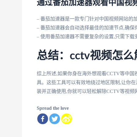
通过番茄加速器观看中国视
– 番茄加速器是一款专门针对中国视频网站的
– 番茄加速器会自动选择最佳的加速节点,确
– 使用番茄加速器不需要复杂的设置,只需下载
总结：cctv视频怎
综上所述,如果你身在海外想观看CCTV等中国
具。这些工具可以有效地绕过地区限制,让你
装并正确使用,你就可以轻松解除CCTV等视
Spread the love