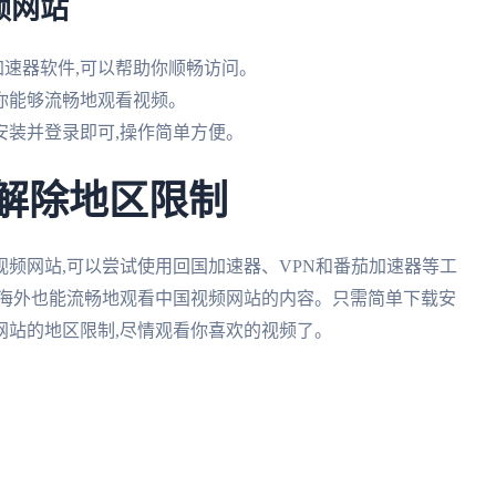
频网站
加速器软件,可以帮助你顺畅访问。
保你能够流畅地观看视频。
安装并登录即可,操作简单方便。
么解除地区限制
视频网站,可以尝试使用回国加速器、VPN和番茄加速器等工
在海外也能流畅地观看中国视频网站的内容。只需简单下载安
频网站的地区限制,尽情观看你喜欢的视频了。