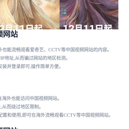
频网站
海外也能流畅观看爱奇艺、CCTV等中国视频网站的内容。
的IP地址,从而骗过网站的地区检测。
安装并登录即可,操作简单方便。
让你在海外也能访问中国视频网站。
址,从而绕过地区限制。
确配置和使用,即可在海外流畅观看CCTV等中国视频网站。