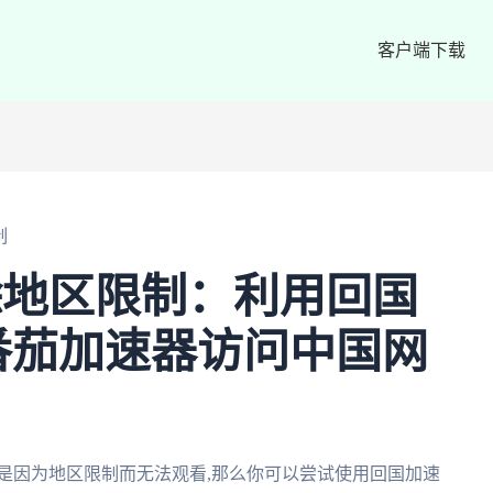
客户端下载
制
解除地区限制：利用回国
番茄加速器访问中国网
总是因为地区限制而无法观看,那么你可以尝试使用回国加速