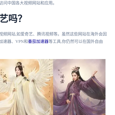
松访问中国各大视频网站和应用。
艺吗？
视频网站,如爱奇艺、腾讯视频等。虽然这些网站在海外会因
加速器、VPN和
番茄加速器
等工具,你仍然可以在国外自由