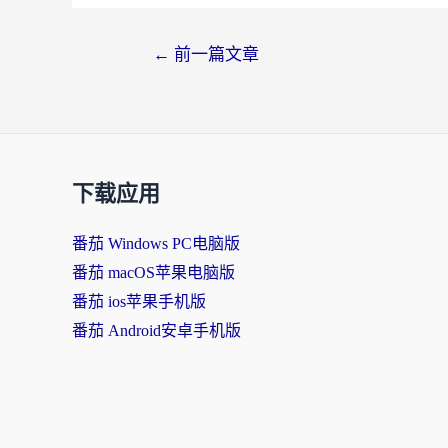
文
←
前一篇文章
章
导
航
下载应用
番茄 Windows PC电脑版
番茄 macOS苹果电脑版
番茄 ios苹果手机版
番茄 Android安卓手机版