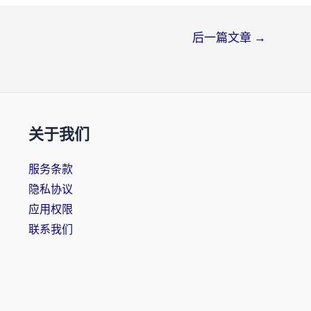
后一篇文章
→
关于我们
服务条款
隐私协议
应用权限
联系我们