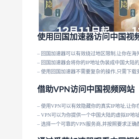
使用回国加速器访问中国视
– 回国加速器可以有效绕过地区限制,让你在
– 回国加速器会将你的IP地址伪装成中国大陆
– 使用回国加速器不需要复杂的操作,只需下载
借助VPN访问中国视频网站
– 使用VPN可以有效隐藏你的真实IP地址,
– VPN可以为你提供一个中国大陆的虚拟IP地
– 选择一个可靠的VPN服务商,并按照要求正