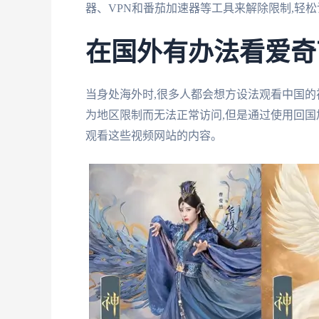
器、VPN和番茄加速器等工具来解除限制,轻
在国外有办法看爱奇
当身处海外时,很多人都会想方设法观看中国的
为地区限制而无法正常访问,但是通过使用回国
观看这些视频网站的内容。