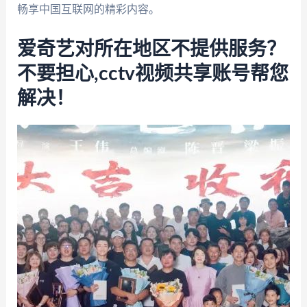
畅享中国互联网的精彩内容。
爱奇艺对所在地区不提供服务？
不要担心,cctv视频共享账号帮您
解决！