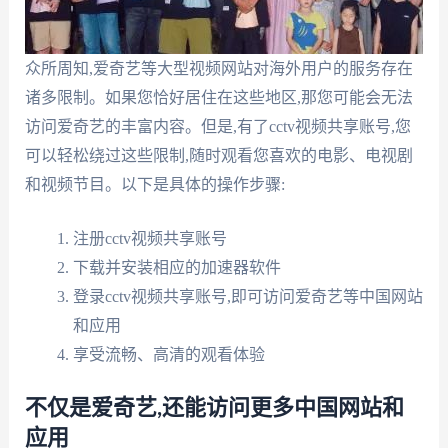
众所周知,爱奇艺等大型视频网站对海外用户的服务存在
诸多限制。如果您恰好居住在这些地区,那您可能会无法
访问爱奇艺的丰富内容。但是,有了cctv视频共享账号,您
可以轻松绕过这些限制,随时观看您喜欢的电影、电视剧
和视频节目。以下是具体的操作步骤:
注册cctv视频共享账号
下载并安装相应的加速器软件
登录cctv视频共享账号,即可访问爱奇艺等中国网站
和应用
享受流畅、高清的观看体验
不仅是爱奇艺,还能访问更多中国网站和
应用