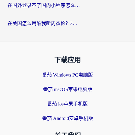
在国外登录不了国内小程序怎么办？选对回国加速器，轻松解锁国内资源
在美国怎么用酷我听周杰伦？3步搞定海外听歌难题
下载应用
番茄 Windows PC电脑版
番茄 macOS苹果电脑版
番茄 ios苹果手机版
番茄 Android安卓手机版