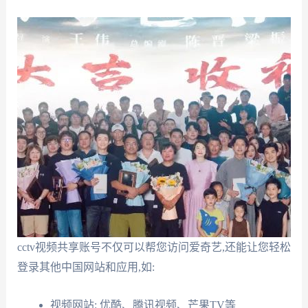
cctv视频共享账号不仅可以帮您访问爱奇艺,还能让您轻松
登录其他中国网站和应用,如:
视频网站: 优酷、腾讯视频、芒果TV等