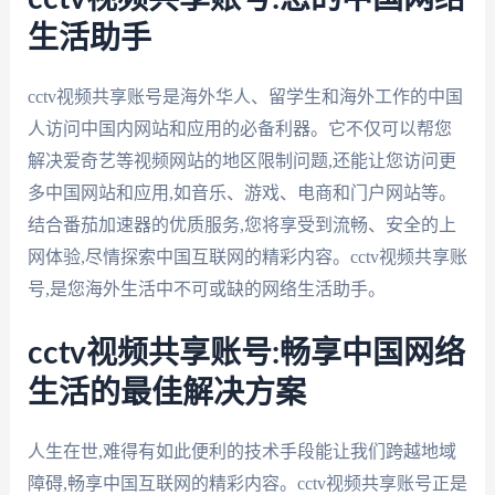
生活助手
cctv视频共享账号是海外华人、留学生和海外工作的中国
人访问中国内网站和应用的必备利器。它不仅可以帮您
解决爱奇艺等视频网站的地区限制问题,还能让您访问更
多中国网站和应用,如音乐、游戏、电商和门户网站等。
结合番茄加速器的优质服务,您将享受到流畅、安全的上
网体验,尽情探索中国互联网的精彩内容。cctv视频共享账
号,是您海外生活中不可或缺的网络生活助手。
cctv视频共享账号:畅享中国网络
生活的最佳解决方案
人生在世,难得有如此便利的技术手段能让我们跨越地域
障碍,畅享中国互联网的精彩内容。cctv视频共享账号正是