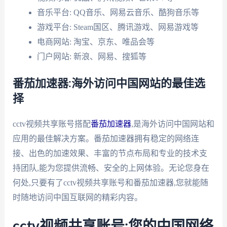
音乐平台: QQ音乐、网易云音乐、酷狗音乐等
游戏平台: Steam国区、腾讯游戏、网易游戏等
电商网站: 淘宝、京东、唯品会等
门户网站: 新浪、网易、搜狐等
番茄加速器:海外访问中国网站的最佳选
择
cctv视频共享账号搭配
番茄加速器
,是海外访问中国网站和
应用的最佳解决方案。番茄加速器拥有稳定的网络连
接、出色的加速效果、丰富的节点布局和专业的技术支
持团队,能为您提供流畅、安全的上网体验。无论您身在
何处,只要有了cctv视频共享账号和番茄加速器,您就能随
时随地访问中国互联网的精彩内容。
cctv视频共享账号:您的中国网络