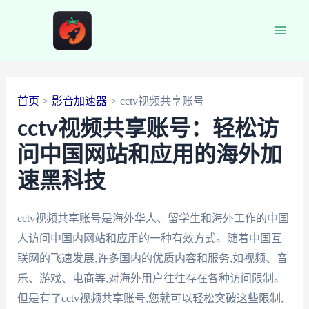
跳
至
Main
内
容
Men
首页
影音加速器
cctv视频共享账号
cctv视频共享账号：轻松访
问中国网站和应用的海外加
速黑科技
cctv视频共享账号是海外华人、留学生和海外工作的中国
人访问中国内网站和应用的一种有效方式。随着中国互
联网的飞速发展,许多国内的优质内容和服务,如视频、音
乐、游戏、电商等,对海外用户往往存在各种访问限制。
但是有了cctv视频共享账号,您就可以轻松突破这些限制,