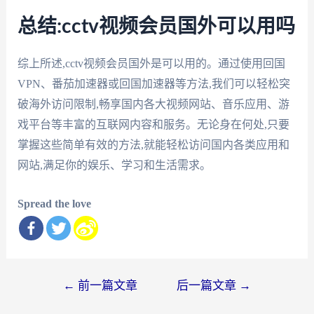
总结:cctv视频会员国外可以用吗
综上所述,cctv视频会员国外是可以用的。通过使用回国
VPN、番茄加速器或回国加速器等方法,我们可以轻松突
破海外访问限制,畅享国内各大视频网站、音乐应用、游
戏平台等丰富的互联网内容和服务。无论身在何处,只要
掌握这些简单有效的方法,就能轻松访问国内各类应用和
网站,满足你的娱乐、学习和生活需求。
Spread the love
文
←
前一篇文章
后一篇文章
→
章