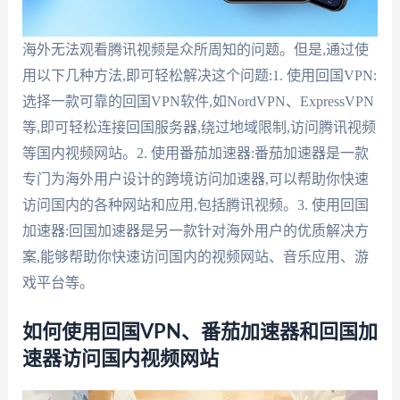
海外无法观看腾讯视频是众所周知的问题。但是,通过使
用以下几种方法,即可轻松解决这个问题:1. 使用回国VPN:
选择一款可靠的回国VPN软件,如NordVPN、ExpressVPN
等,即可轻松连接回国服务器,绕过地域限制,访问腾讯视频
等国内视频网站。2. 使用番茄加速器:番茄加速器是一款
专门为海外用户设计的跨境访问加速器,可以帮助你快速
访问国内的各种网站和应用,包括腾讯视频。3. 使用回国
加速器:回国加速器是另一款针对海外用户的优质解决方
案,能够帮助你快速访问国内的视频网站、音乐应用、游
戏平台等。
如何使用回国VPN、番茄加速器和回国加
速器访问国内视频网站