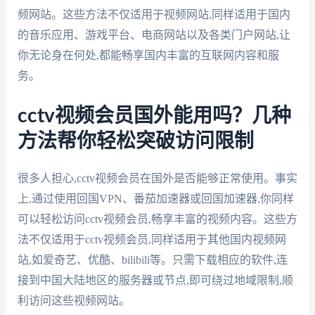
频网站。这些方法不仅适用于视频网站,同样适用于国内
的音乐应用、游戏平台、电商网站以及各类门户网站,让
你无论身在何处,都能畅享国内丰富的互联网内容和服
务。
cctv视频会员国外能用吗？几种
方法帮你轻松突破访问限制
很多人担心,cctv视频会员在国外是否能够正常使用。事实
上,通过使用回国VPN、番茄加速器或回国加速器,你同样
可以轻松访问cctv视频会员,畅享丰富的视频内容。这些方
法不仅适用于cctv视频会员,同样适用于其他国内视频网
站,如爱奇艺、优酷、bilibili等。只需下载相应的软件,连
接到中国大陆地区的服务器或节点,即可绕过地域限制,顺
利访问这些视频网站。