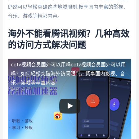
仍然可以轻松突破这些地域限制,畅享国内丰富的影视、
音乐、游戏等精彩内容。
海外不能看腾讯视频？几种高效
的访问方式解决问题
cctv视频会员国外可以用吗
cctv视频会员国外可以用
吗？如何轻松突破海外访问限制，畅享国内影视、音
乐、游戏等丰富内容