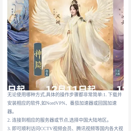
无论使用哪种方式,具体的操作步骤都非常简单:1. 下载并
安装相应的软件,如NordVPN、番茄加速器或回国加速
器。
2. 连接到相应的服务器或节点,选择中国大陆地区。
3. 即可顺利访问CCTV视频会员、腾讯视频等国内各大视