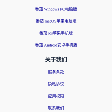
番茄 Windows PC电脑版
番茄 macOS苹果电脑版
番茄 ios苹果手机版
番茄 Android安卓手机版
关于我们
服务条款
隐私协议
应用权限
联系我们