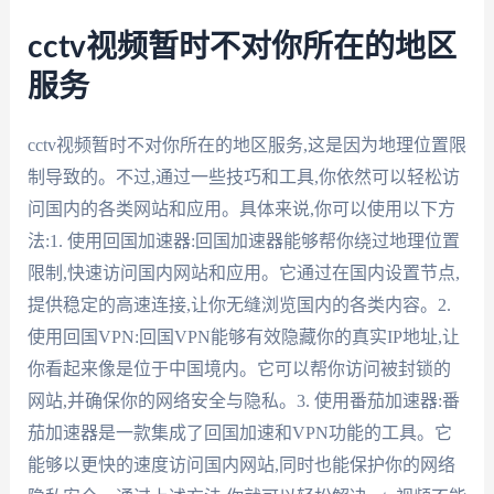
cctv视频暂时不对你所在的地区
服务
cctv视频暂时不对你所在的地区服务,这是因为地理位置限
制导致的。不过,通过一些技巧和工具,你依然可以轻松访
问国内的各类网站和应用。具体来说,你可以使用以下方
法:1. 使用回国加速器:回国加速器能够帮你绕过地理位置
限制,快速访问国内网站和应用。它通过在国内设置节点,
提供稳定的高速连接,让你无缝浏览国内的各类内容。2.
使用回国VPN:回国VPN能够有效隐藏你的真实IP地址,让
你看起来像是位于中国境内。它可以帮你访问被封锁的
网站,并确保你的网络安全与隐私。3. 使用番茄加速器:番
茄加速器是一款集成了回国加速和VPN功能的工具。它
能够以更快的速度访问国内网站,同时也能保护你的网络