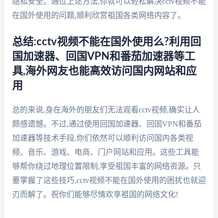
隐私安全。通过上述方法,你就可以轻松解决cctv视频不能
在国外使用的问题,顺利欣赏祖国各类网络内容了。
总结:cctv视频不能在国外使用么?利用回
国加速器、回国VPN和番茄加速器等工
具,海外网友也能高效访问国内网站和应
用
总的来说,身在海外的朋友们无法观看cctv视频,确实让人
颇感遗憾。不过,通过使用回国加速器、回国VPN和番茄
加速器等技术手段,你们依然可以顺利访问国内各类视
频、音乐、游戏、电商、门户网站和应用。这些工具能
够帮你绕过地理位置限制,享受祖国丰富的网络资源。只
要掌握了这些技巧,cctv视频不能在国外使用的困扰也就迎
刃而解了。祝你们能够尽情欢享祖国的网络文化!