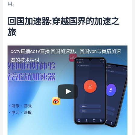
用。
回国加速器:穿越国界的加速之
旅
cctv直播
cctv直播:回国加速器、回国vpn与番茄加速
器的技术探讨