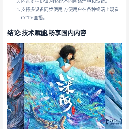
内置多种协议,可适配不同网络环境和设备。
支持多设备同步使用,方便用户在各种终端上观看
CCTV直播。
结论:技术赋能,畅享国内内容