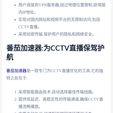
用户连接到VPN服务器,绕过地理位置限制,获得国
内IP地址。
实现对国内网站和视频平台的无限制访问,包括
CCTV直播。
采用加密传输,保护用户的隐私和网络安全。
番茄加速器:为CCTV直播保驾护
航
番茄加速器
是一款专门为CCTV直播优化的工具,它的独
特之处在于:
采用智能路由技术,自动选择最佳传输线路。
提供低延迟、高稳定性的传输通道,确保CCTV直
播流畅播放。