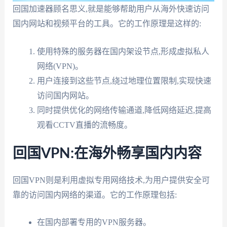
回国加速器顾名思义,就是能够帮助用户从海外快速访问
国内网站和视频平台的工具。它的工作原理是这样的:
使用特殊的服务器在国内架设节点,形成虚拟私人
网络(VPN)。
用户连接到这些节点,绕过地理位置限制,实现快速
访问国内网站。
同时提供优化的网络传输通道,降低网络延迟,提高
观看CCTV直播的流畅度。
回国VPN:在海外畅享国内内容
回国VPN则是利用虚拟专用网络技术,为用户提供安全可
靠的访问国内网络的渠道。它的工作原理包括:
在国内部署专用的VPN服务器。