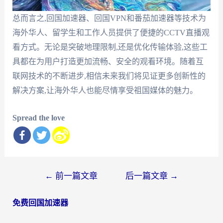
总而言之,回国加速器、回国VPN和番茄加速器等技术为
海外华人、留学生和工作人员提供了便捷的CCTV直播观
看方式。无论是突破地理限制,还是优化传输体验,这些工
具都在为用户打造更加流畅、安全的观看环境。随着互
联网技术的不断进步,相信未来我们将见证更多创新性的
解决方案,让海外华人也能尽情享受祖国媒体的魅力。
Spread the love
文
←
前一篇文章
后一篇文章
→
章
免费回国加速器
导
航