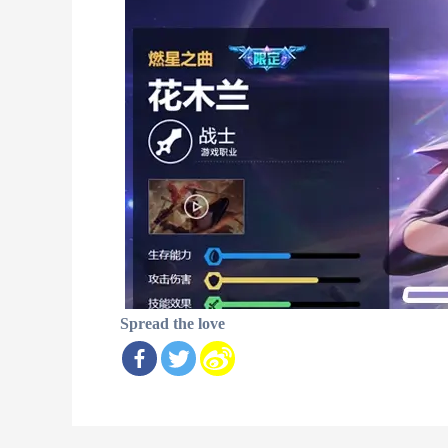
Spread the love