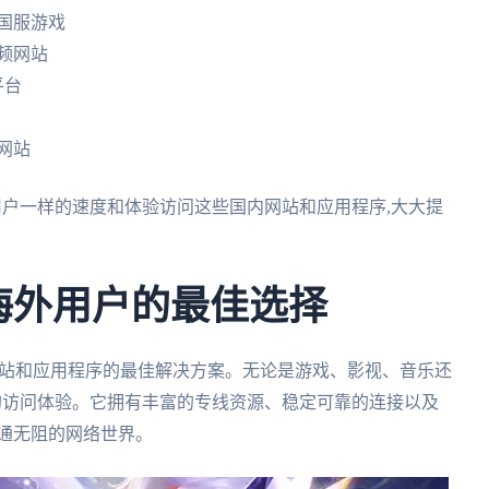
国服游戏
频网站
平台
网站
内用户一样的速度和体验访问这些国内网站和应用程序,大大提
：海外用户的最佳选择
网站和应用程序的最佳解决方案。无论是游戏、影视、音乐还
越的访问体验。它拥有丰富的专线资源、稳定可靠的连接以及
通无阻的网络世界。