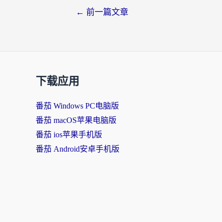
文
←
前一篇文章
章
导
航
下载应用
番茄 Windows PC电脑版
番茄 macOS苹果电脑版
番茄 ios苹果手机版
番茄 Android安卓手机版