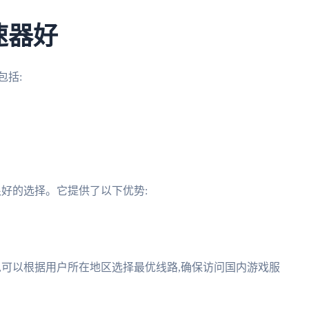
速器好
包括:
很好的选择。它提供了以下优势:
线,可以根据用户所在地区选择最优线路,确保访问国内游戏服