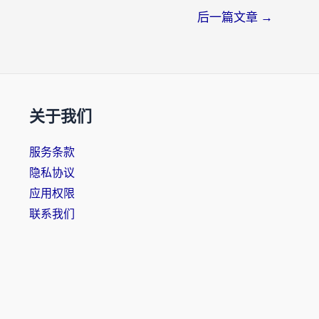
后一篇文章
→
关于我们
服务条款
隐私协议
应用权限
联系我们