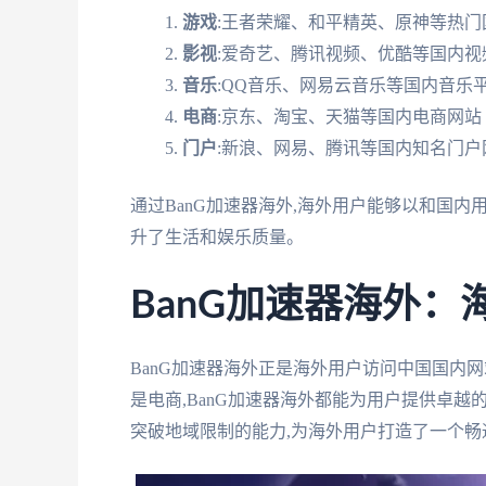
游戏
:王者荣耀、和平精英、原神等热门
影视
:爱奇艺、腾讯视频、优酷等国内视
音乐
:QQ音乐、网易云音乐等国内音乐
电商
:京东、淘宝、天猫等国内电商网站
门户
:新浪、网易、腾讯等国内知名门户
通过BanG加速器海外,海外用户能够以和国
升了生活和娱乐质量。
BanG加速器海外
BanG加速器海外正是海外用户访问中国国内
是电商,BanG加速器海外都能为用户提供卓
突破地域限制的能力,为海外用户打造了一个畅