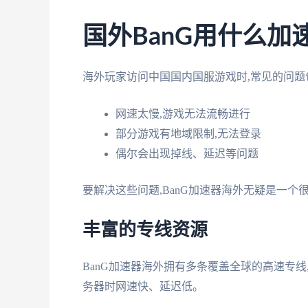
国外BanG用什么加
海外玩家访问中国国内国服游戏时,常见的问题
网速太慢,游戏无法流畅进行
部分游戏有地域限制,无法登录
偶尔会出现掉线、延迟等问题
要解决这些问题,BanG加速器海外无疑是一个
丰富的专线资源
BanG加速器海外拥有多条覆盖全球的高速专
务器时网速快、延迟低。