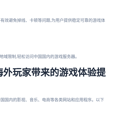
能够有效避免掉线、卡顿等问题,为用户提供稳定可靠的游戏体
的地域限制,轻松访问中国国内的游戏服务器。
为海外玩家带来的游戏体验提
访中国国内的影视、音乐、电商等各类网站和应用程序。以下