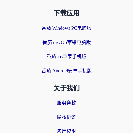
下载应用
番茄 Windows PC电脑版
番茄 macOS苹果电脑版
番茄 ios苹果手机版
番茄 Android安卓手机版
关于我们
服务条款
隐私协议
应用权限