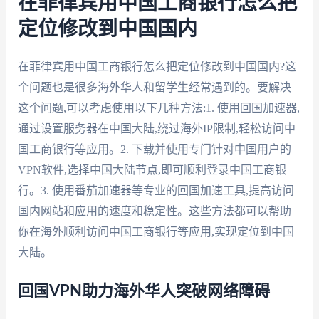
在菲律宾用中国工商银行怎么把
定位修改到中国国内
在菲律宾用中国工商银行怎么把定位修改到中国国内?这
个问题也是很多海外华人和留学生经常遇到的。要解决
这个问题,可以考虑使用以下几种方法:1. 使用回国加速器,
通过设置服务器在中国大陆,绕过海外IP限制,轻松访问中
国工商银行等应用。2. 下载并使用专门针对中国用户的
VPN软件,选择中国大陆节点,即可顺利登录中国工商银
行。3. 使用番茄加速器等专业的回国加速工具,提高访问
国内网站和应用的速度和稳定性。这些方法都可以帮助
你在海外顺利访问中国工商银行等应用,实现定位到中国
大陆。
回国VPN助力海外华人突破网络障碍