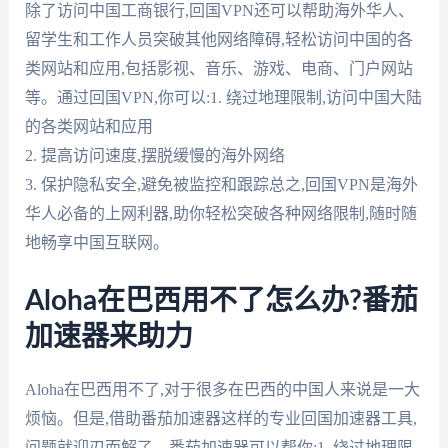
除了访问中国工商银行,回国VPN还可以帮助海外华人、
留学生和工作人员突破其他网络障碍,轻松访问中国的各
类网站和应用,包括影视、音乐、游戏、电商、门户网站
等。通过回国VPN,你可以:1. 绕过地理限制,访问中国大陆
的各类网站和应用
2. 提高访问速度,摆脱缓慢的海外网络
3. 保护隐私安全,避免被监控和跟踪总之,回国VPN是海外
华人必备的上网利器,助你轻松突破各种网络限制,随时随
地畅享中国互联网。
Aloha在巴西用不了怎么办?番茄
加速器来助力
Aloha在巴西用不了,对于很多在巴西的中国人来说是一大
烦恼。但是,借助番茄加速器这样的专业回国加速器工具,
问题就迎刃而解了。番茄加速器可以帮你:1. 绕过地理限