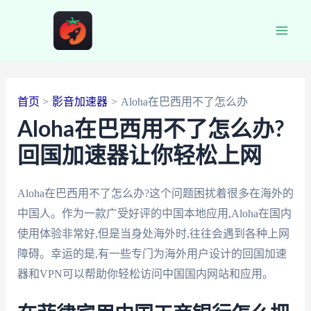
跳
至
Main
内
容
Men
首页
影音加速器
Aloha在巴西用不了怎么办
Aloha在巴西用不了怎么办?
回国加速器让你轻松上网
Aloha在巴西用不了怎么办?这个问题困扰着很多在海外的
中国人。作为一款广受好评的中国本地应用,Aloha在国内
使用体验非常好,但是当身处海外时,往往会遇到各种上网
障碍。幸运的是,有一些专门为海外用户设计的回国加速
器和VPN可以帮助你轻松访问中国国内网站和应用。