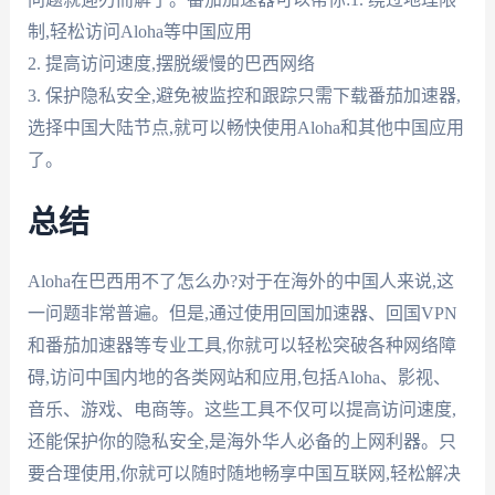
制,轻松访问Aloha等中国应用
2. 提高访问速度,摆脱缓慢的巴西网络
3. 保护隐私安全,避免被监控和跟踪只需下载番茄加速器,
选择中国大陆节点,就可以畅快使用Aloha和其他中国应用
了。
总结
Aloha在巴西用不了怎么办?对于在海外的中国人来说,这
一问题非常普遍。但是,通过使用回国加速器、回国VPN
和番茄加速器等专业工具,你就可以轻松突破各种网络障
碍,访问中国内地的各类网站和应用,包括Aloha、影视、
音乐、游戏、电商等。这些工具不仅可以提高访问速度,
还能保护你的隐私安全,是海外华人必备的上网利器。只
要合理使用,你就可以随时随地畅享中国互联网,轻松解决