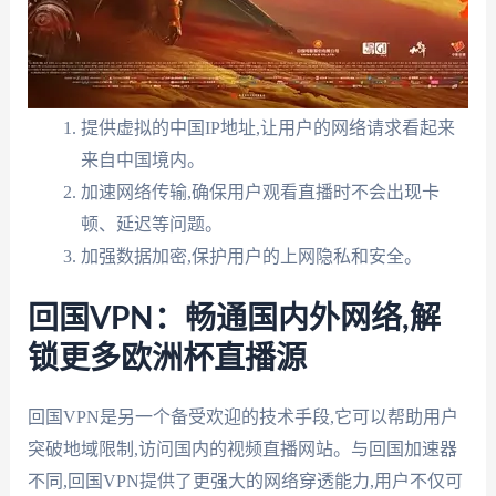
提供虚拟的中国IP地址,让用户的网络请求看起来
来自中国境内。
加速网络传输,确保用户观看直播时不会出现卡
顿、延迟等问题。
加强数据加密,保护用户的上网隐私和安全。
回国VPN：畅通国内外网络,解
锁更多欧洲杯直播源
回国VPN是另一个备受欢迎的技术手段,它可以帮助用户
突破地域限制,访问国内的视频直播网站。与回国加速器
不同,回国VPN提供了更强大的网络穿透能力,用户不仅可