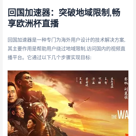
回国加速器：突破地域限制,畅
享欧洲杯直播
回国加速器是一种专门为海外用户设计的技术解决方案,
其主要作用是帮助用户绕过地域限制,访问国内的视频直
播平台。它通过以下几个步骤实现目标: