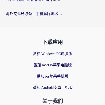
海外党追剧必备：手机解除地区限制app怎么选？解决央视视频&国内剧地区限制全指南
下载应用
番茄 Windows PC电脑版
番茄 macOS苹果电脑版
番茄 ios苹果手机版
番茄 Android安卓手机版
关于我们