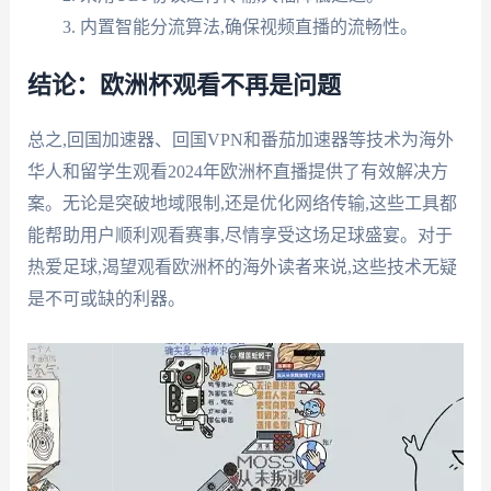
内置智能分流算法,确保视频直播的流畅性。
结论：欧洲杯观看不再是问题
总之,回国加速器、回国VPN和番茄加速器等技术为海外
华人和留学生观看2024年欧洲杯直播提供了有效解决方
案。无论是突破地域限制,还是优化网络传输,这些工具都
能帮助用户顺利观看赛事,尽情享受这场足球盛宴。对于
热爱足球,渴望观看欧洲杯的海外读者来说,这些技术无疑
是不可或缺的利器。