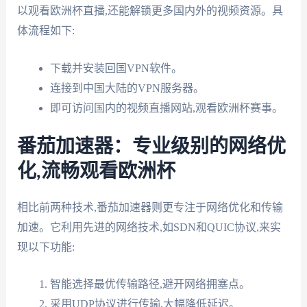
以观看欧洲杯直播,还能解锁更多国内外的视频资源。具
体流程如下:
下载并安装回国VPN软件。
连接到中国大陆的VPN服务器。
即可访问国内的视频直播网站,观看欧洲杯赛事。
番茄加速器：专业级别的网络优
化,流畅观看欧洲杯
相比前两种技术,番茄加速器则更专注于网络优化和传输
加速。它利用先进的网络技术,如SDN和QUIC协议,来实
现以下功能:
智能选择最优传输路径,避开网络拥塞点。
采用UDP协议进行传输,大幅降低延迟。