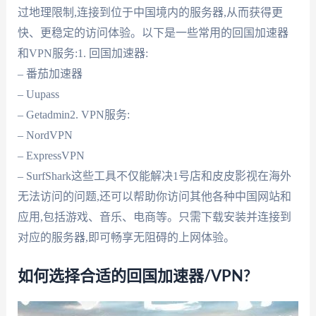
过地理限制,连接到位于中国境内的服务器,从而获得更
快、更稳定的访问体验。以下是一些常用的回国加速器
和VPN服务:1. 回国加速器:
– 番茄加速器
– Uupass
– Getadmin2. VPN服务:
– NordVPN
– ExpressVPN
– SurfShark这些工具不仅能解决1号店和皮皮影视在海外
无法访问的问题,还可以帮助你访问其他各种中国网站和
应用,包括游戏、音乐、电商等。只需下载安装并连接到
对应的服务器,即可畅享无阻碍的上网体验。
如何选择合适的回国加速器/VPN?