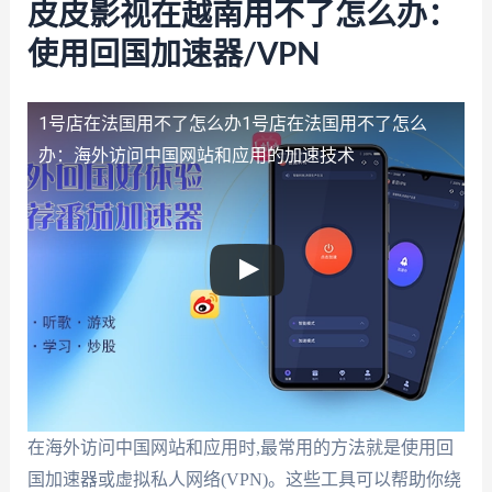
皮皮影视在越南用不了怎么办：
使用回国加速器/VPN
1号店在法国用不了怎么办
1号店在法国用不了怎么
办：海外访问中国网站和应用的加速技术
在海外访问中国网站和应用时,最常用的方法就是使用回
国加速器或虚拟私人网络(VPN)。这些工具可以帮助你绕