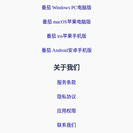
番茄 Windows PC电脑版
番茄 macOS苹果电脑版
番茄 ios苹果手机版
番茄 Android安卓手机版
关于我们
服务条款
隐私协议
应用权限
联系我们