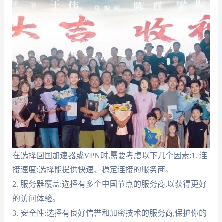
在选择回国加速器或VPN时,需要考虑以下几个因素:1. 连
接速度:选择能提供快速、稳定连接的服务商。
2. 服务器覆盖:选择有多个中国节点的服务商,以获得更好
的访问体验。
3. 安全性:选择有良好信誉和加密技术的服务商,保护你的