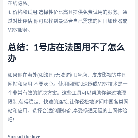
在线隐私。
4. 价格和试用:选择性价比高且提供免费试用的服务。通
过对比评估,你可以找到最适合自己需求的回国加速器或
VPN服务。
总结：1号店在法国用不了怎么
办
如果你在海外(如法国)无法访问1号店、皮皮影视等中国
网站和应用,不要灰心。使用回国加速器或VPN技术是一
个非常有效的解决方案。这些工具可以帮助你绕过地理
限制,获得稳定、快速的连接,让你轻松地访问中国各类网
站和应用。选择合适的服务商,享受畅通无阻的上网体验
吧!
Spread the love