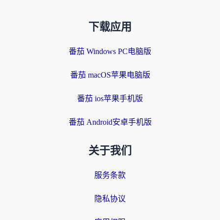
下载应用
番茄 Windows PC电脑版
番茄 macOS苹果电脑版
番茄 ios苹果手机版
番茄 Android安卓手机版
关于我们
服务条款
隐私协议