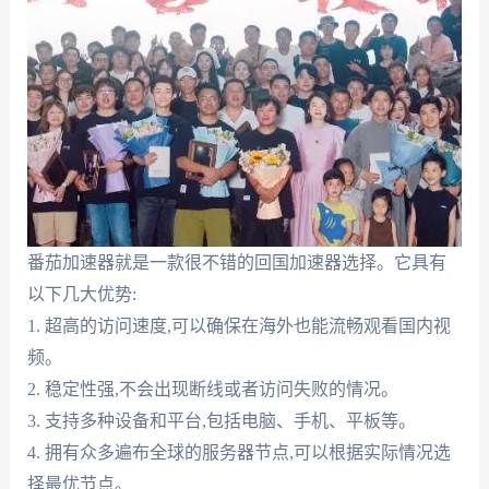
番茄加速器就是一款很不错的回国加速器选择。它具有
以下几大优势:
1. 超高的访问速度,可以确保在海外也能流畅观看国内视
频。
2. 稳定性强,不会出现断线或者访问失败的情况。
3. 支持多种设备和平台,包括电脑、手机、平板等。
4. 拥有众多遍布全球的服务器节点,可以根据实际情况选
择最优节点。