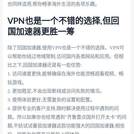
也同样适用,帮你畅享海外生活的各项乐趣。
VPN也是一个不错的选择,但回
国加速器更胜一筹
除了回国加速器,使用VPN也是一个不错的选择。VPN可
以帮助你绕过地域限制,访问国内各类网站和应用。但相
比之下,回国加速器还是有一些优势:
1. 访问速度更快,能够确保在海外也能流畅观看视频、畅
玩游戏。
2. 更加稳定,不会出现断线或访问失败的情况。
3. 使用体验更好,无需复杂的设置和配置。
4. 提供专业的客户支持,随时解决使用过程中遇到的问
题。所以如果你也经常遇到"齐鲁壹点国外打开太卡"的问
题,不妨试试番茄加速器这款功能强大的回国加速器,相信