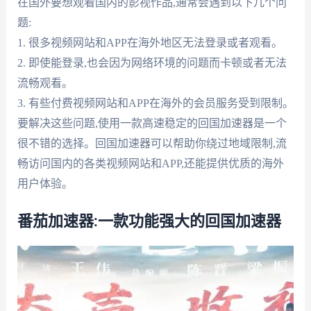
在国外要想观看国内的影视作品,通常会遇到以下几个问
题:
1. 很多视频网站和APP在海外地区无法登录或者观看。
2. 即使能登录,也会因为网络环境的问题而卡顿或者无法
流畅观看。
3. 有些付费视频网站和APP在海外的会员服务受到限制。
要解决这些问题,使用一款高速稳定的回国加速器是一个
很不错的选择。回国加速器可以帮助你绕过地域限制,流
畅访问国内的各类视频网站和APP,还能提供优质的海外
用户体验。
番茄加速器:一款功能强大的回国加速器