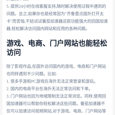
5. 提供24小时在线客服支持,随时解决使用过程中遇到的
问题。总之,如果你也是经常因为"齐鲁壹点国外打开太
卡"而苦恼,不妨试试番茄加速器这款功能强大的回国加速
器,轻松解决访问国内网站和应用的各种问题。
游戏、电商、门户网站也能轻松
访问
除了影视作品,在国外访问国内的游戏、电商和门户网站
也同样遇到不少问题。比如:
1. 很多手游和PC游戏在海外无法正常登录和游玩。
2. 国内的电商平台在海外无法正常访问和下单。
3. 门户网站也因为地域限制无法正常浏览。同样,使用回
国加速器可以帮助你轻松解决这些问题。番茄加速器不
仅可以加速访问视频网站,对于游戏、电商、门户网站等