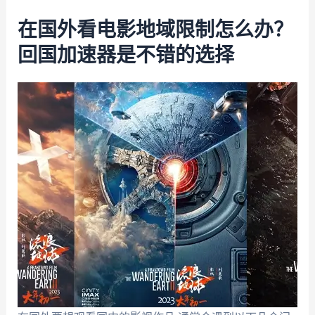
在国外看电影地域限制怎么办？
回国加速器是不错的选择