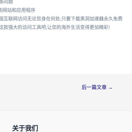
限等问题
各类网站和应用程序
中国互联网访问无论您身在何处,只要下载黑洞加速器永久免费
这款强大的访问工具吧,让您的海外生活变得更加精彩!
后一篇文章
→
关于我们