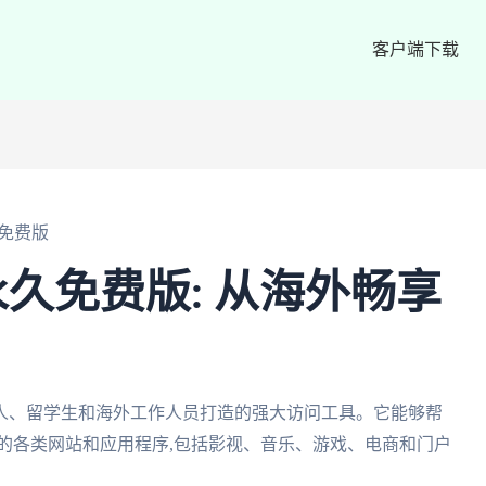
客户端下载
免费版
久免费版: 从海外畅享
人、留学生和海外工作人员打造的强大访问工具。它能够帮
的各类网站和应用程序,包括影视、音乐、游戏、电商和门户