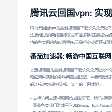
腾讯云回国vpn: 
腾讯云回国vpn是黑洞加速器下载永久免费版
法,确保您的网络连接安全可靠,同时还能提供超
地的各类网站和应用程序,无需担心被屏蔽或受
番茄加速器: 畅游中国互联
番茄加速器是黑洞加速器下载永久免费版另一
和应用时遇到的各种问题,如延迟、中断和受限
的连接,为您提供流畅、安全的上网体验。
– 支持访问主流视频网站,如爱奇艺、腾讯视频
– 覆盖各类热门游戏平台,如Steam、Epic Ga