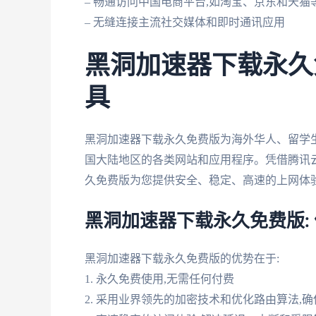
– 畅通访问中国电商平台,如淘宝、京东和天猫
– 无缝连接主流社交媒体和即时通讯应用
黑洞加速器下载永久
具
黑洞加速器下载永久免费版为海外华人、留学生
国大陆地区的各类网站和应用程序。凭借腾讯云
久免费版为您提供安全、稳定、高速的上网体验
黑洞加速器下载永久免费版:
黑洞加速器下载永久免费版的优势在于:
1. 永久免费使用,无需任何付费
2. 采用业界领先的加密技术和优化路由算法,