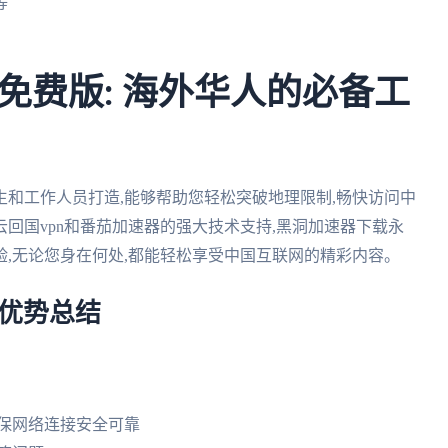
等
免费版: 海外华人的必备工
和工作人员打造,能够帮助您轻松突破地理限制,畅快访问中
回国vpn和番茄加速器的强大技术支持,黑洞加速器下载永
,无论您身在何处,都能轻松享受中国互联网的精彩内容。
 优势总结
确保网络连接安全可靠