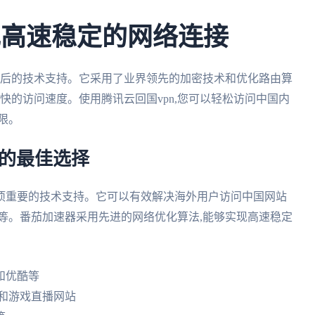
实现高速稳定的网络连接
背后的技术支持。它采用了业界领先的加密技术和优化路由算
快的访问速度。使用腾讯云回国vpn,您可以轻松访问中国内
限。
网的最佳选择
项重要的技术支持。它可以有效解决海外用户访问中国网站
等。番茄加速器采用先进的网络优化算法,能够实现高速稳定
和优酷等
mes和游戏直播网站