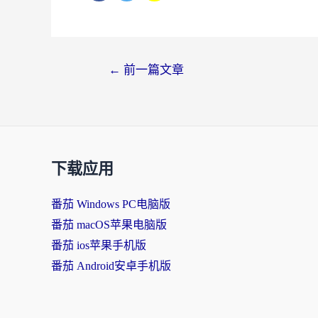
文
←
前一篇文章
章
导
航
下载应用
番茄 Windows PC电脑版
番茄 macOS苹果电脑版
番茄 ios苹果手机版
番茄 Android安卓手机版