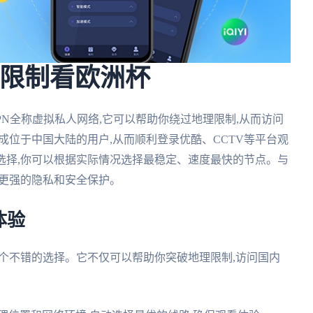
理限制看欧洲杯
PN全称虚拟私人网络,它可以帮助你绕过地理限制,从而访问
成位于中国大陆的用户,从而顺利登录优酷、CCTV等平台观
选择,你可以根据实际情况选择最稳定、速度最快的节点。与
供更强的隐私和安全保护。
体验
一个不错的选择。它不仅可以帮助你突破地理限制,访问国内