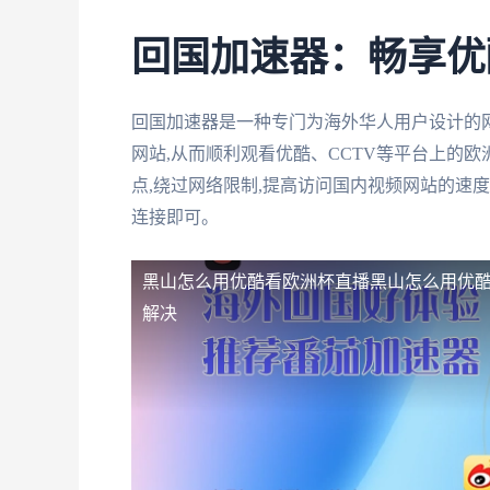
回国加速器：畅享优
回国加速器是一种专门为海外华人用户设计的
网站,从而顺利观看优酷、CCTV等平台上的
点,绕过网络限制,提高访问国内视频网站的速
连接即可。
黑山怎么用优酷看欧洲杯直播
黑山怎么用优酷
解决