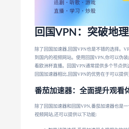
回国VPN：突破地
除了回国加速器,回国VPN也是不错的选择。V
到国内的视频网站。使用回国VPN,你可以伪装
看欧洲杯直播。回国VPN通常提供多个节点供
回国加速器相比,回国VPN的优势在于可以提
番茄加速器：全面提升观看
除了回国加速器和回国VPN,番茄加速器也是
视频网站,还可以提供以下功能: