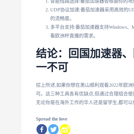
智能线路选择:番茄加速器会根据你的地
UDP协议加速:番茄加速器采用高效的U
的流畅度。
多平台支持:番茄加速器支持Windows、M
看欧洲杯直播的需求。
结论：回国加速器、
一不可
综上所述,如果你想在黑山顺利观看2022年欧
可。这三种工具各有优缺点,但通过合理组合使
无论你是在海外工作的华人还是留学生,都可以
Spread the love