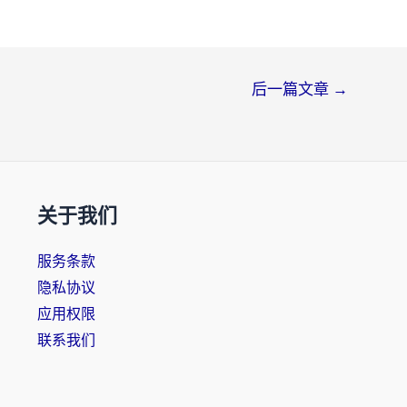
后一篇文章
→
关于我们
服务条款
隐私协议
应用权限
联系我们