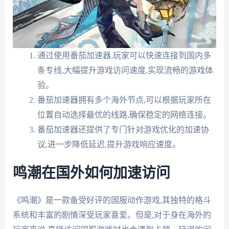
通过使用番茄加速器,玩家可以快速连接到国内多
条专线,大幅提升游戏访问速度,实现流畅的游戏体
验。
番茄加速器拥有多个海外节点,可以根据玩家所在
位置自动选择最优的线路,确保稳定的网络连接。
番茄加速器还提供了专门针对游戏优化的加速协
议,进一步降低延迟,提升游戏响应速度。
鸣潮在国外如何加速访问
《鸣潮》是一款备受好评的国服动作游戏,其独特的格斗
系统和丰富的剧情深受玩家喜爱。但是,对于身在海外的