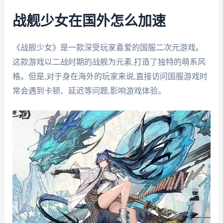
战舰少女在国外怎么加速
《战舰少女》是一款深受玩家喜爱的国服二次元游戏。
这款游戏以二战时期的战舰为元素,打造了独特的萌系风
格。但是,对于身在海外的玩家来说,直接访问国服游戏时
常会遇到卡顿、延迟等问题,影响游戏体验。