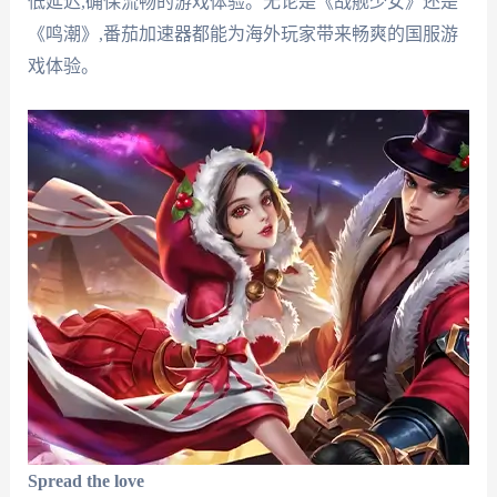
低延迟,确保流畅的游戏体验。无论是《战舰少女》还是
《鸣潮》,番茄加速器都能为海外玩家带来畅爽的国服游
戏体验。
Spread the love