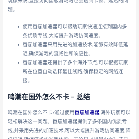
玩家来说,直接访问国服游戏时也会遇到卡顿、延迟的问
题。
使用番茄加速器可以帮助玩家快速连接到国内多
条优质专线,大幅提升游戏访问速度。
番茄加速器采用先进的加速技术,能够有效降低延
迟,确保游戏的流畅性和响应性。
番茄加速器还提供了多个海外节点,可以根据玩家
所在位置自动选择最佳线路,确保稳定的网络连
接。
鸣潮在国外怎么不卡 – 总结
鸣潮在国外怎么不卡?通过使用
番茄加速器
,海外玩家可以
轻松解决这一问题。番茄加速器提供了多条国内优质专
线,并采用先进的加速技术,可以大幅提升游戏访问速度,降