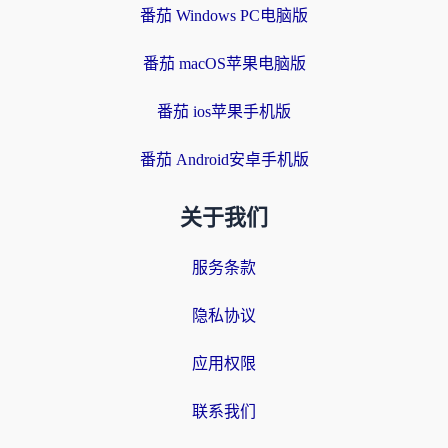
番茄 Windows PC电脑版
番茄 macOS苹果电脑版
番茄 ios苹果手机版
番茄 Android安卓手机版
关于我们
服务条款
隐私协议
应用权限
联系我们