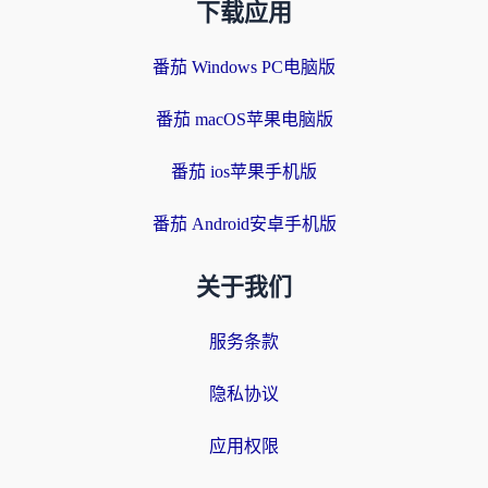
下载应用
番茄 Windows PC电脑版
番茄 macOS苹果电脑版
番茄 ios苹果手机版
番茄 Android安卓手机版
关于我们
服务条款
隐私协议
应用权限