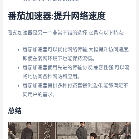
番茄加速器:提升网络速度
番茄加速器是另一个非常不错的选择,它具有以下特点:
番茄加速器可以优化网络传输,大幅提升访问速度,
即使在弱网环境下也能保持流畅。
番茄加速器使用先进的传输协议,兼容性强,可以流
畅地访问各种网站和应用。
番茄加速器提供多种付费套餐供选择,能够满足不
同用户的需求。
总结