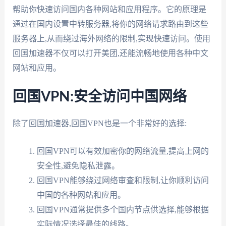
帮助你快速访问国内各种网站和应用程序。它的原理是
通过在国内设置中转服务器,将你的网络请求路由到这些
服务器上,从而绕过海外网络的限制,实现快速访问。使用
回国加速器不仅可以打开美团,还能流畅地使用各种中文
网站和应用。
回国VPN:安全访问中国网络
除了回国加速器,回国VPN也是一个非常好的选择:
回国VPN可以有效加密你的网络流量,提高上网的
安全性,避免隐私泄露。
回国VPN能够绕过网络审查和限制,让你顺利访问
中国的各种网站和应用。
回国VPN通常提供多个国内节点供选择,能够根据
实际情况选择最佳的线路。