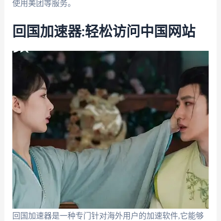
使用美团等服务。
回国加速器:轻松访问中国网站
回国加速器是一种专门针对海外用户的加速软件,它能够