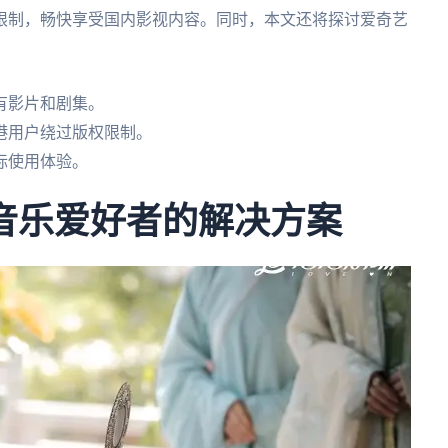
限制，畅快享受国内影视内容。同时，本文还将探讨爱奇艺
有影片和剧集。
港用户绕过版权限制。
际使用体验。
音乐爱好者的解决方案