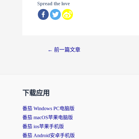
Spread the love
文
←
前一篇文章
章
导
航
下载应用
番茄 Windows PC电脑版
番茄 macOS苹果电脑版
番茄 ios苹果手机版
番茄 Android安卓手机版