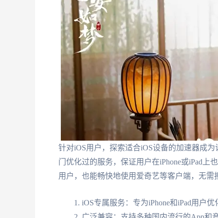
针对iOS用户，探索适合iOS设备的加速器成
门优化过的服务，保证用户在iPhone或iPa
用户，也能畅快地使用爱奇艺等客户端，无需
iOS专属服务：专为iPhone和iPad用户
广泛兼容：支持多种国内流行的App和