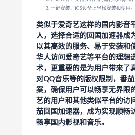
一键安装：iOS设备上轻松安装和使用
类似于爱奇艺这样的国内影音
人，选择合适的回国加速器成
以其高效的服务、易于安装和
华人访问爱奇艺等平台的理想
术，更重要的是为用户带来了
对QQ音乐等的版权限制，番
案，确保用户可以畅享无界限
艺的用户和其他类似平台的访
茄回国加速器，成为实现顺畅
畅享国内影视和音乐。