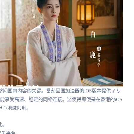
为访问国内内容的关键。番茄回国加速器的iOS版本提供了专
d上也能享受高速、稳定的网络连接。这使得即使是在香港的iOS
担心地域限制。
优化。
音乐平台。