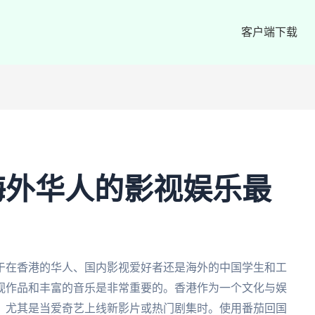
客户端下载
海外华人的影视娱乐最
于在香港的华人、国内影视爱好者还是海外的中国学生和工
视作品和丰富的音乐是非常重要的。香港作为一个文化与娱
，尤其是当爱奇艺上线新影片或热门剧集时。使用番茄回国