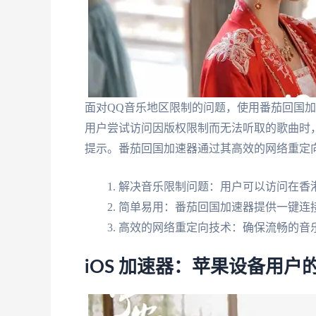
面对QQ音乐地区限制的问题，使用番茄回国
用户尝试访问因版权限制而无法听取的歌曲时，
提示。番茄回国加速器通过其高效的网络重定
解决音乐限制问题：用户可以访问在香
简单易用：番茄回国加速器提供一键连
高效的网络重定向技术：确保流畅的音
iOS 加速器：苹果设备用户