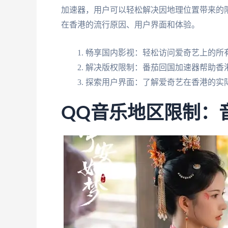
加速器，用户可以轻松解决因地理位置带来的
在香港的流行原因、用户界面和体验。
畅享国内影视：轻松访问爱奇艺上的所
解决版权限制：番茄回国加速器帮助香
探索用户界面：了解爱奇艺在香港的实
QQ音乐地区限制：