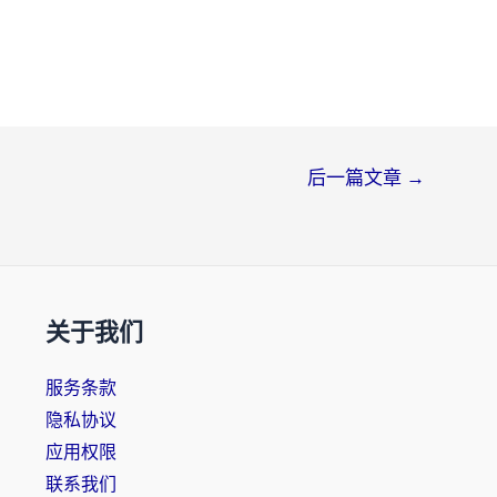
后一篇文章
→
关于我们
服务条款
隐私协议
应用权限
联系我们