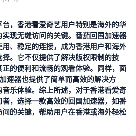
。
平台，香港看爱奇艺用户特别是海外的华
为实现无缝访问的关键。番茄回国加速器
使用、稳定的连接，成为香港用户和海外
选择。它不仅提供了解决版权限制的技
真正的便利和流畅的观看体验。同样，面
茄加速器也提供了简单而高效的解决方
的音乐体验。综上所述，对于香港看爱奇
问者，选择一款高效的回国加速器，如番
访问的关键，帮助用户在香港或海外轻松