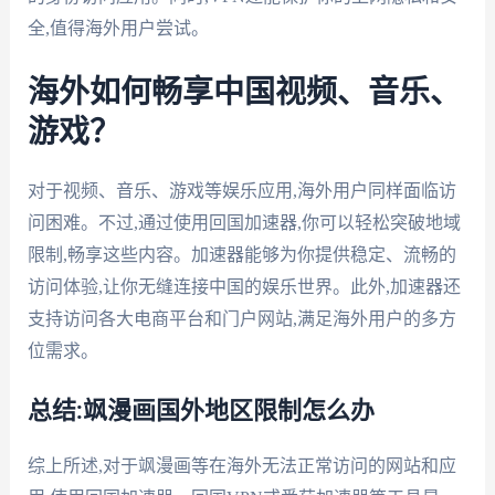
全,值得海外用户尝试。
海外如何畅享中国视频、音乐、
游戏？
对于视频、音乐、游戏等娱乐应用,海外用户同样面临访
问困难。不过,通过使用回国加速器,你可以轻松突破地域
限制,畅享这些内容。加速器能够为你提供稳定、流畅的
访问体验,让你无缝连接中国的娱乐世界。此外,加速器还
支持访问各大电商平台和门户网站,满足海外用户的多方
位需求。
总结:飒漫画国外地区限制怎么办
综上所述,对于飒漫画等在海外无法正常访问的网站和应