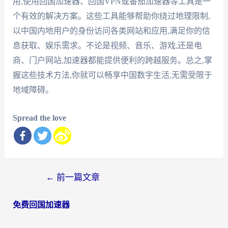
用,使用回国加速器、回国VPN或番茄加速器等工具是一
个有效的解决方案。这些工具能够帮助你绕过地理限制,
以中国内地用户的身份访问各类网站和应用,满足你的信
息获取、娱乐需求。不论是视频、音乐、游戏,还是电
商、门户网站,加速器都能提供便利的跨越服务。总之,掌
握这些技术方法,你就可以畅享中国数字生活,无需受限于
地域障碍。
Spread the love
文
←
前一篇文章
章
免费回国加速器
导
航