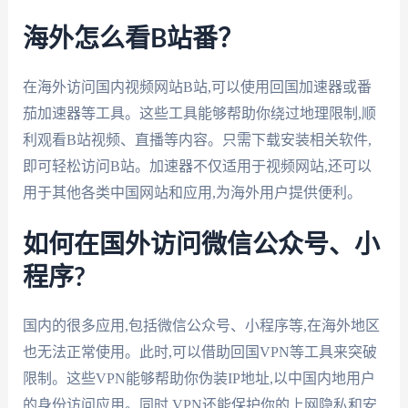
海外怎么看B站番？
在海外访问国内视频网站B站,可以使用回国加速器或番
茄加速器等工具。这些工具能够帮助你绕过地理限制,顺
利观看B站视频、直播等内容。只需下载安装相关软件,
即可轻松访问B站。加速器不仅适用于视频网站,还可以
用于其他各类中国网站和应用,为海外用户提供便利。
如何在国外访问微信公众号、小
程序?
国内的很多应用,包括微信公众号、小程序等,在海外地区
也无法正常使用。此时,可以借助回国VPN等工具来突破
限制。这些VPN能够帮助你伪装IP地址,以中国内地用户
的身份访问应用。同时,VPN还能保护你的上网隐私和安