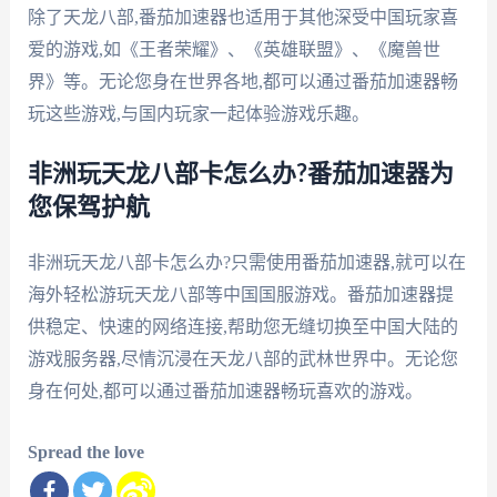
除了天龙八部,番茄加速器也适用于其他深受中国玩家喜
爱的游戏,如《王者荣耀》、《英雄联盟》、《魔兽世
界》等。无论您身在世界各地,都可以通过番茄加速器畅
玩这些游戏,与国内玩家一起体验游戏乐趣。
非洲玩天龙八部卡怎么办?番茄加速器为
您保驾护航
非洲玩天龙八部卡怎么办?只需使用番茄加速器,就可以在
海外轻松游玩天龙八部等中国国服游戏。番茄加速器提
供稳定、快速的网络连接,帮助您无缝切换至中国大陆的
游戏服务器,尽情沉浸在天龙八部的武林世界中。无论您
身在何处,都可以通过番茄加速器畅玩喜欢的游戏。
Spread the love