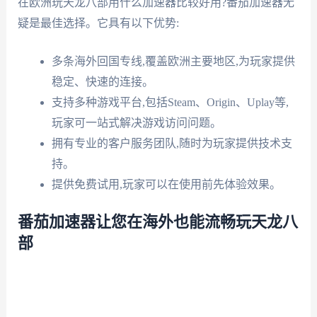
在欧洲玩天龙八部用什么加速器比较好用?番茄加速器无
疑是最佳选择。它具有以下优势:
多条海外回国专线,覆盖欧洲主要地区,为玩家提供
稳定、快速的连接。
支持多种游戏平台,包括Steam、Origin、Uplay等,
玩家可一站式解决游戏访问问题。
拥有专业的客户服务团队,随时为玩家提供技术支
持。
提供免费试用,玩家可以在使用前先体验效果。
番茄加速器让您在海外也能流畅玩天龙八
部