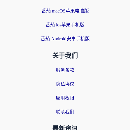
番茄 macOS苹果电脑版
番茄 ios苹果手机版
番茄 Android安卓手机版
关于我们
服务条款
隐私协议
应用权限
联系我们
最新资讯