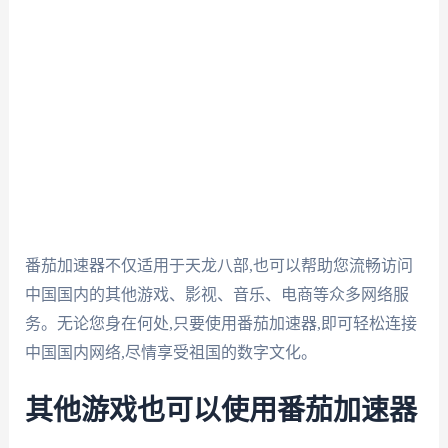
番茄加速器不仅适用于天龙八部,也可以帮助您流畅访问
中国国内的其他游戏、影视、音乐、电商等众多网络服
务。无论您身在何处,只要使用番茄加速器,即可轻松连接
中国国内网络,尽情享受祖国的数字文化。
其他游戏也可以使用番茄加速器