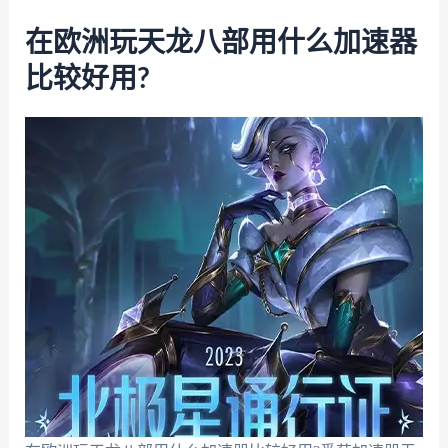
在欧洲玩天龙八部用什么加速器
比较好用?