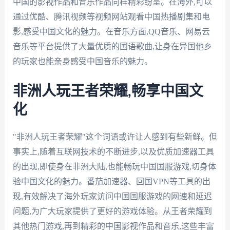
中国的影视作品和音乐作品同样精彩纷呈。在海外,可以
通过优酷、腾讯视频等视频网站观看中国热播剧集和电
影,感受中国文化的魅力。在音乐方面,QQ音乐、网易云
音乐等平台提供了大量优质的国语歌曲,让身在异国他乡
的玩家也能亲身感受中国音乐的魅力。
非洲人玩王者荣耀,畅享中国文
化
"非洲人玩王者荣耀"这个词语或许让人感到有些新鲜。但
事实上,随着互联网技术的不断进步,以及优质加速器工具
的出现,即使身在非洲大陆,也能畅玩中国国服游戏,切身体
验中国文化的魅力。番茄加速器、回国VPN等工具的出
现,有效解决了海外玩家访问中国国服游戏的网速和延迟
问题,为广大玩家提供了更好的游戏体验。从王者荣耀到
其他热门游戏,再到精彩的中国影视作品和音乐,这些丰富