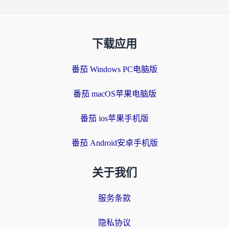
下载应用
番茄 Windows PC电脑版
番茄 macOS苹果电脑版
番茄 ios苹果手机版
番茄 Android安卓手机版
关于我们
服务条款
隐私协议