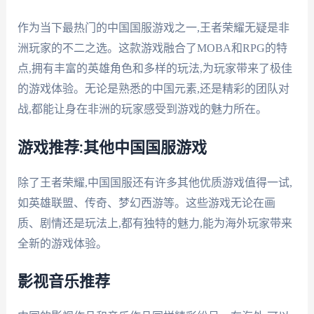
作为当下最热门的中国国服游戏之一,王者荣耀无疑是非
洲玩家的不二之选。这款游戏融合了MOBA和RPG的特
点,拥有丰富的英雄角色和多样的玩法,为玩家带来了极佳
的游戏体验。无论是熟悉的中国元素,还是精彩的团队对
战,都能让身在非洲的玩家感受到游戏的魅力所在。
游戏推荐:其他中国国服游戏
除了王者荣耀,中国国服还有许多其他优质游戏值得一试,
如英雄联盟、传奇、梦幻西游等。这些游戏无论在画
质、剧情还是玩法上,都有独特的魅力,能为海外玩家带来
全新的游戏体验。
影视音乐推荐