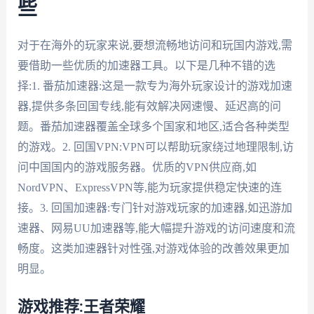
些
对于在海外的玩家来说,要想流畅地访问和玩国内游戏,需
要借助一些优质的加速器工具。以下是几种不错的选
择:1. 番茄加速器:这是一款专为海外玩家设计的游戏加速
器,提供多条回国专线,能有效解决网速慢、延迟高的问
题。番茄加速器覆盖全球多个国家和地区,适合各种类型
的游戏。2. 回国VPN:VPN可以帮助玩家绕过地理限制,访
问中国国内的游戏服务器。优质的VPN供应商,如
NordVPN、ExpressVPN等,能为玩家提供稳定快速的连
接。3. 回国加速器:专门针对游戏玩家的加速器,如迅游加
速器、网易UU加速器等,能大幅提升游戏的访问速度和流
畅度。这类加速器针对性强,对游戏体验的改善效果更加
明显。
游戏推荐:王者荣耀