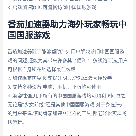
3. 启动加速器,即可流畅访问中国国服游戏
番茄加速器助力海外玩家畅玩中
国国服游戏
番茄加速器除了能够帮助海外用户解决访问中国国服游
戏的问题,还能为其带来许多其他便利:1. 多线路可选,用户
可根据自身所在地选择最佳线路
2. 加速稳定可靠,网速提升明显,游戏体验大幅改善
3. 支持多种设备,电脑、手机、平板均可使用
4. 兼容性强,几乎所有的中国国服游戏均可顺利访问总之,
无论是"少女前线"还是其他中国国服游戏,对于身在海外
的用户来说,借助番茄加速器这样的工具,都能轻松实现畅
快游玩。