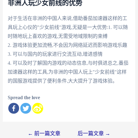
非洲人玩少女前线的优势
对于生活在非洲的中国人来说,借助番茄加速器这样的工
具玩上心仪的"少女前线"游戏,无疑是一大优势:1. 可以随
时随地玩上喜欢的游戏,无需受地域限制的束缚
2. 游戏体验更加流畅,不会因为网络延迟而影响游戏乐趣
3. 可以与国内的玩家进行交流互动,增进感情
4. 可以及时了解国内游戏的动态信息,与时俱进总之,番茄
加速器这样的工具,为非洲的中国人玩上"少女前线"这样
的国服游戏提供了便利条件,大大提升了游戏体验。
Spread the love
文
←
前一篇文章
后一篇文章
→