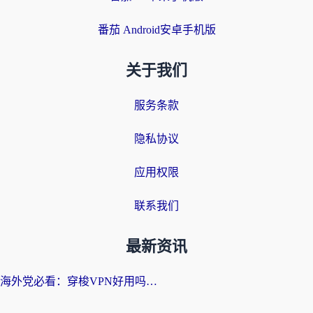
番茄 Android安卓手机版
关于我们
服务条款
隐私协议
应用权限
联系我们
最新资讯
海外党必看：穿梭VPN好用吗？和云帆VPN对比哪个回国效果更好？附真实测评+避坑指南