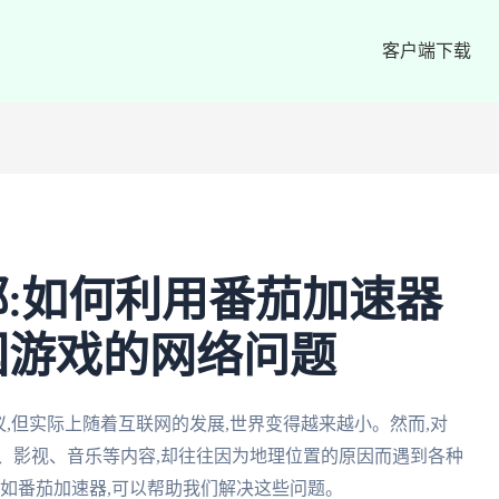
客户端下载
:如何利用番茄加速器
国游戏的网络问题
,但实际上随着互联网的发展,世界变得越来越小。然而,对
、影视、音乐等内容,却往往因为地理位置的原因而遇到各种
,如番茄加速器,可以帮助我们解决这些问题。