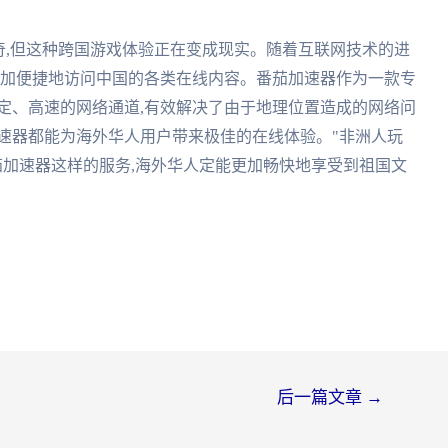
奇,但这种跨国游戏体验正在变成现实。随着互联网技术的进
更加便捷地访问中国的各类在线内容。番茄加速器作为一款专
定、高速的网络通道,有效解决了由于地理位置造成的网络问
速器都能为海外华人用户带来极佳的在线体验。"非洲人玩
茄加速器这样的服务,海外华人定能更加畅快地享受到祖国文
后一篇文章
→