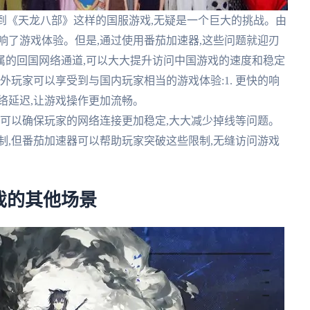
玩到《天龙八部》这样的国服游戏,无疑是一个巨大的挑战。由
响了游戏体验。但是,通过使用番茄加速器,这些问题就迎刃
属的回国网络通道,可以大大提升访问中国游戏的速度和稳定
外玩家可以享受到与国内玩家相当的游戏体验:1. 更快的响
络延迟,让游戏操作更加流畅。
路,可以确保玩家的网络连接更加稳定,大大减少掉线等问题。
限制,但番茄加速器可以帮助玩家突破这些限制,无缝访问游戏
戏的其他场景