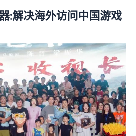
器:解决海外访问中国游戏