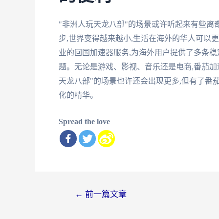
"非洲人玩天龙八部"的场景或许听起来有些离
步,世界变得越来越小,生活在海外的华人可以
业的回国加速器服务,为海外用户提供了多条稳
题。无论是游戏、影视、音乐还是电商,番茄加
天龙八部"的场景也许还会出现更多,但有了番
化的精华。
Spread the love
文
←
前一篇文章
章