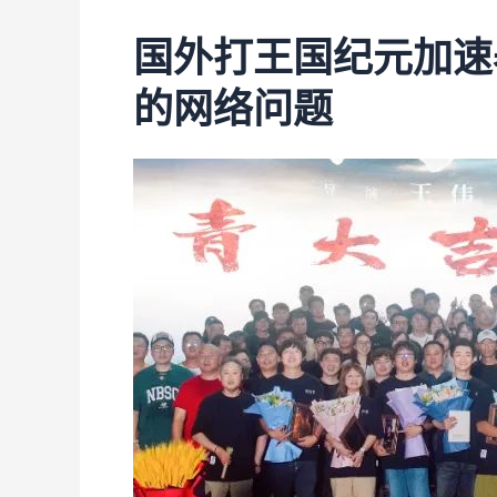
国外打王国纪元加速
的网络问题