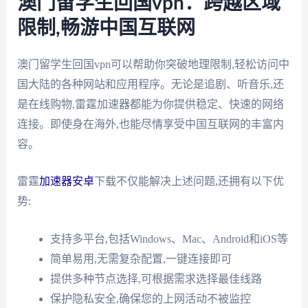
澳门留学生回国vpn：跨越区域
限制,畅游中国互联网
澳门留学生回国vpn可以帮助你突破地理限制,轻松访问中
国大陆的各种网站和应用程序。无论是追剧、听音乐,还
是在线购物,雷霆加速器都能为你提供稳定、快速的网络
连接。即使身在海外,也能尽情享受中国互联网的丰富内
容。
雷霆
加速器安卓
下载不仅能解决上述问题,还拥有以下优
势:
支持多平台,包括Windows、Mac、Android和iOS等
简单易用,无需复杂配置,一键连接即可
提供多种节点选择,可根据需求选择最佳线路
保护隐私安全,确保您的上网活动不被监控