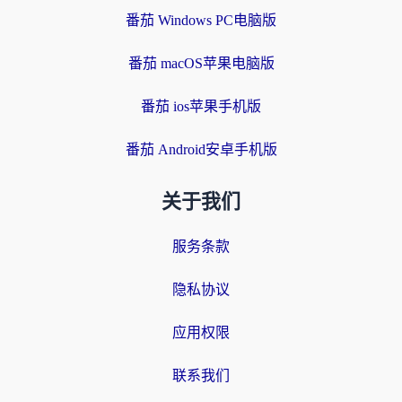
番茄 Windows PC电脑版
番茄 macOS苹果电脑版
番茄 ios苹果手机版
番茄 Android安卓手机版
关于我们
服务条款
隐私协议
应用权限
联系我们