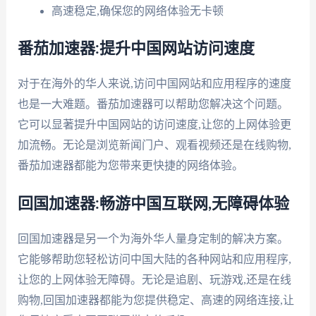
高速稳定,确保您的网络体验无卡顿
番茄加速器:提升中国网站访问速度
对于在海外的华人来说,访问中国网站和应用程序的速度
也是一大难题。番茄加速器可以帮助您解决这个问题。
它可以显著提升中国网站的访问速度,让您的上网体验更
加流畅。无论是浏览新闻门户、观看视频还是在线购物,
番茄加速器都能为您带来更快捷的网络体验。
回国加速器:畅游中国互联网,无障碍体验
回国加速器是另一个为海外华人量身定制的解决方案。
它能够帮助您轻松访问中国大陆的各种网站和应用程序,
让您的上网体验无障碍。无论是追剧、玩游戏,还是在线
购物,回国加速器都能为您提供稳定、高速的网络连接,让