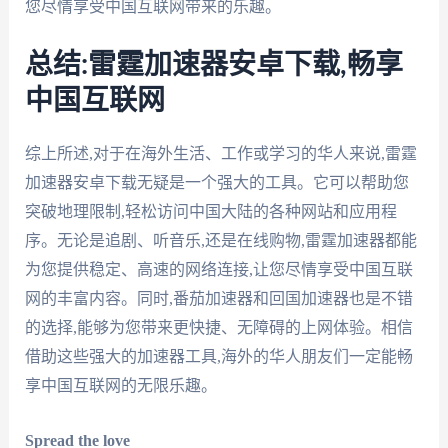
您尽情享受中国互联网带来的乐趣。
总结:雷霆加速器安卓下载,畅享
中国互联网
综上所述,对于在海外生活、工作或学习的华人来说,雷霆
加速器安卓下载无疑是一个强大的工具。它可以帮助您
突破地理限制,轻松访问中国大陆的各种网站和应用程
序。无论是追剧、听音乐,还是在线购物,雷霆加速器都能
为您提供稳定、高速的网络连接,让您尽情享受中国互联
网的丰富内容。同时,番茄加速器和回国加速器也是不错
的选择,能够为您带来更快捷、无障碍的上网体验。相信
借助这些强大的加速器工具,海外的华人朋友们一定能畅
享中国互联网的无限乐趣。
Spread the love