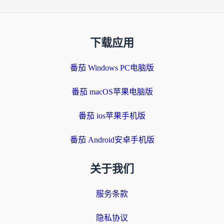
下载应用
番茄 Windows PC电脑版
番茄 macOS苹果电脑版
番茄 ios苹果手机版
番茄 Android安卓手机版
关于我们
服务条款
隐私协议