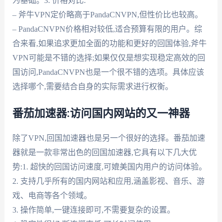
为基础。3. 价格对比:
– 斧牛VPN定价略高于PandaCNVPN,但性价比也较高。
– PandaCNVPN价格相对较低,适合预算有限的用户。综
合来看,如果追求更加全面的功能和更好的回国体验,斧牛
VPN可能是不错的选择;如果仅仅是想实现稳定高效的回
国访问,PandaCNVPN也是一个很不错的选项。具体应该
选择哪个,需要结合自身的实际需求进行权衡。
番茄加速器:访问国内网站的又一神器
除了VPN,回国加速器也是另一个很好的选择。番茄加速
器就是一款非常出色的回国加速器,它具有以下几大优
势:1. 超快的回国访问速度,可媲美国内用户的访问体验。
2. 支持几乎所有的国内网站和应用,涵盖影视、音乐、游
戏、电商等各个领域。
3. 操作简单,一键连接即可,不需要复杂的设置。