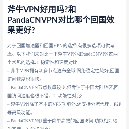
斧牛VPN好用吗?和
PandaCNVPN对比哪个回国效
果更好?
对于回国加速器和回国VPN的选择,有很多选项可供考
虑。以下我们来对比一下斧牛VPN和PandaCNVPN这两
个常见的选择:1. 稳定性和速度对比:
– 斧牛VPN拥有众多节点遍布全球,网络稳定性较好,回国
访问速度也很快。
– PandaCNVPN节点数量较少,但专注于中国大陆地区,回
国访问速度也很不错。2. 功能性对比:
– 斧牛VPN除了基本的VPN功能外,还支持分流代理、P2P
等高级功能。
– PandaCNVPN侧重于简单高效的回国访问,功能相对较