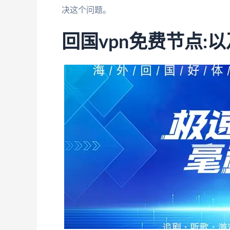
决这个问题。
回国vpn免费节点: