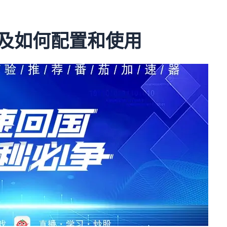
以及如何配置和使用