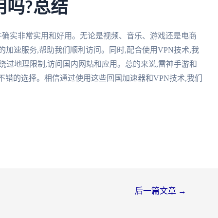
用吗?总结
软件确实非常实用和好用。无论是视频、音乐、游戏还是电商
加速服务,帮助我们顺利访问。同时,配合使用VPN技术,我
松绕过地理限制,访问国内网站和应用。总的来说,雷神手游和
是不错的选择。相信通过使用这些回国加速器和VPN技术,我们
后一篇文章
→