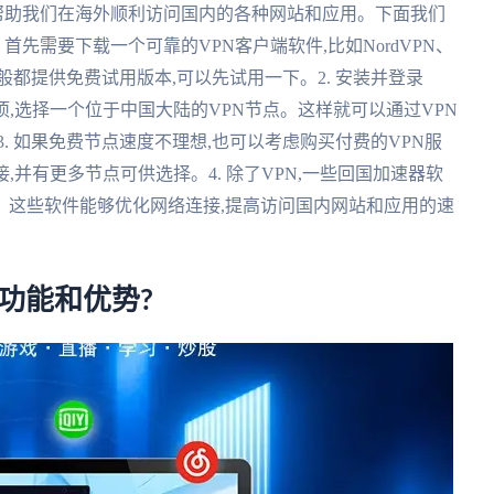
以帮助我们在海外顺利访问国内的各种网站和应用。下面我们
 首先需要下载一个可靠的VPN客户端软件,比如NordVPN、
PN软件一般都提供免费试用版本,可以先试用一下。2. 安装并登录
选项,选择一个位于中国大陆的VPN节点。这样就可以通过VPN
. 如果免费节点速度不理想,也可以考虑购买付费的VPN服
,并有更多节点可供选择。4. 除了VPN,一些回国加速器软
。这些软件能够优化网络连接,提高访问国内网站和应用的速
功能和优势?