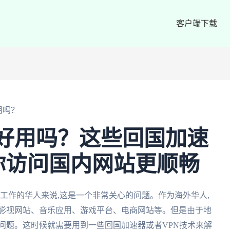
客户端下载
用吗？
N好用吗？这些回国加速
你访问国内网站更顺畅
活工作的华人来说,这是一个非常关心的问题。作为海外华人,
如影视网站、音乐应用、游戏平台、电商网站等。但是由于地
问题。这时候就需要用到一些回国加速器或者VPN技术来解