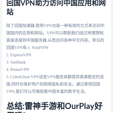
回国VPN助力访问中国应用和网
站
除了回国加速器,使用VPN也是一种有效的方式来访问中
国国内的应用和网站。VPN可以帮助我们绕过地理限制,
直接连接到中国服务器,从而访问各种中文内容。常见的
回国VPN有:1. NordVPN
2. ExpressVPN
3. Surfshark
4. ProtonVPN
5. CyberGhost VPN这些VPN服务商都提供高速稳定的连
接,同时也保护用户的网络隐私和安全。通过使用回国
VPN,我们可以尽情探索中国丰富的数字生活。
总结:雷神手游和OurPlay好