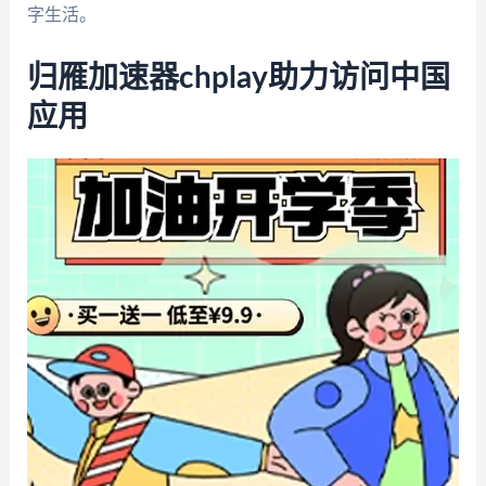
字生活。
归雁加速器chplay助力访问中国
应用