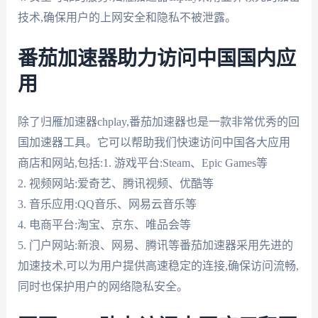
技术,确保用户的上网安全和隐私不被泄露。
番茄加速器助力访问中国国内应
用
除了归雁加速器chplay,番茄加速器也是一款非常优秀的回
国加速器工具。它可以帮助我们快速访问中国各大应用
商店和网站,包括:1. 游戏平台:Steam、Epic Games等
2. 视频网站:爱奇艺、腾讯视频、优酷等
3. 音乐应用:QQ音乐、网易云音乐等
4. 电商平台:淘宝、京东、唯品会等
5. 门户网站:新浪、网易、腾讯等番茄加速器采用先进的
加速技术,可以为用户提供高速稳定的连接,确保访问流畅,
同时也保护用户的网络隐私安全。