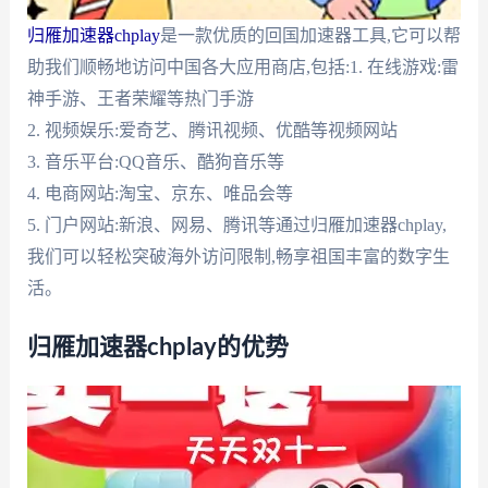
归雁加速器chplay
是一款优质的回国加速器工具,它可以帮
助我们顺畅地访问中国各大应用商店,包括:1. 在线游戏:雷
神手游、王者荣耀等热门手游
2. 视频娱乐:爱奇艺、腾讯视频、优酷等视频网站
3. 音乐平台:QQ音乐、酷狗音乐等
4. 电商网站:淘宝、京东、唯品会等
5. 门户网站:新浪、网易、腾讯等通过归雁加速器chplay,
我们可以轻松突破海外访问限制,畅享祖国丰富的数字生
活。
归雁加速器chplay的优势