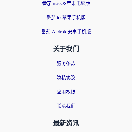
番茄 macOS苹果电脑版
番茄 ios苹果手机版
番茄 Android安卓手机版
关于我们
服务条款
隐私协议
应用权限
联系我们
最新资讯