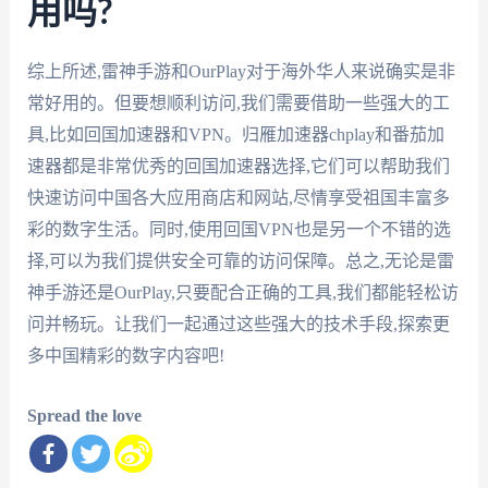
用吗?
综上所述,雷神手游和OurPlay对于海外华人来说确实是非
常好用的。但要想顺利访问,我们需要借助一些强大的工
具,比如回国加速器和VPN。归雁加速器chplay和番茄加
速器都是非常优秀的回国加速器选择,它们可以帮助我们
快速访问中国各大应用商店和网站,尽情享受祖国丰富多
彩的数字生活。同时,使用回国VPN也是另一个不错的选
择,可以为我们提供安全可靠的访问保障。总之,无论是雷
神手游还是OurPlay,只要配合正确的工具,我们都能轻松访
问并畅玩。让我们一起通过这些强大的技术手段,探索更
多中国精彩的数字内容吧!
Spread the love