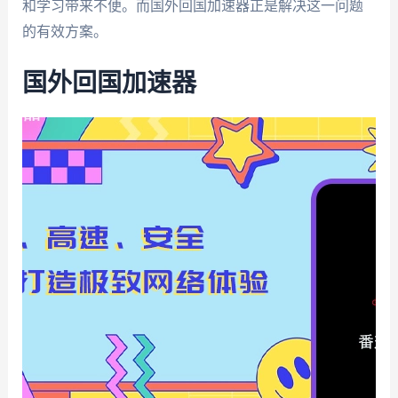
和学习带来不便。而国外回国加速器正是解决这一问题
的有效方案。
国外回国加速器