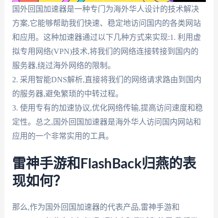
国外回国加速器是一种专门为海外华人设计的技术解决
方案,它能够帮助我们快速、稳定地访问国内的各类网站
和应用。这种加速器通过以下几种方式来实现:1. 利用虚
拟专用网络(VPN)技术,将我们的网络连接转接到国内的
服务器,绕过海外网络的限制。
2. 采用智能DNS解析,直接将我们的网络请求路由到国内
的服务器,避免繁琐的中转过程。
3. 使用专有的加速协议,优化网络传输,提高访问速度和稳
定性。总之,国外回国加速器是海外华人访问国内网站和
应用的一个非常实用的工具。
雷神手游和FlashBack归燕的表
现如何？
那么,作为国外回国加速器的代表产品,雷神手游和