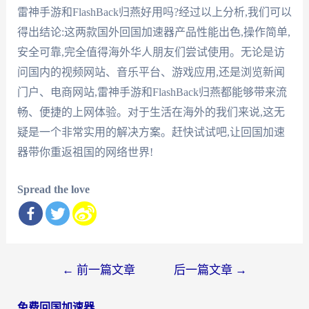
雷神手游和FlashBack归燕好用吗?经过以上分析,我们可以
得出结论:这两款国外回国加速器产品性能出色,操作简单,
安全可靠,完全值得海外华人朋友们尝试使用。无论是访
问国内的视频网站、音乐平台、游戏应用,还是浏览新闻
门户、电商网站,雷神手游和FlashBack归燕都能够带来流
畅、便捷的上网体验。对于生活在海外的我们来说,这无
疑是一个非常实用的解决方案。赶快试试吧,让回国加速
器带你重返祖国的网络世界!
Spread the love
文
←
前一篇文章
后一篇文章
→
章
免费回国加速器